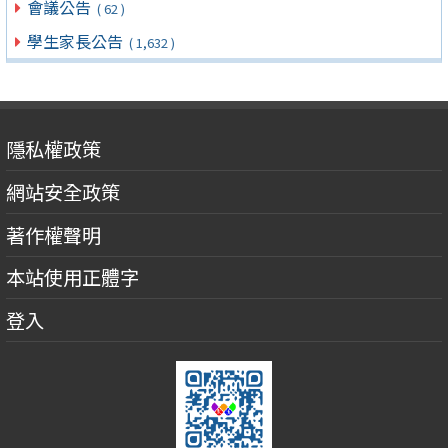
會議公告
( 62 )
學生家長公告
( 1,632 )
隱私權政策
網站安全政策
著作權聲明
本站使用正體字
登入