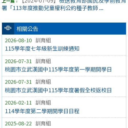
【2024-07-09】
檢送教育部國民及學前教育
署「113年度推動兒童權利公約種子教師 ...
相關公告
2026-08-10
訓育組
115學年度七年級新生訓練通知
2026-07-31
訓育組
桃園市立武漢國中115學年度第一學期開學日
2026-07-31
訓育組
桃園市立武漢國中115學年度暑假全校返校日
2026-02-11
訓育組
114學年度第二學期開學日日程
2025-08-22
訓育組