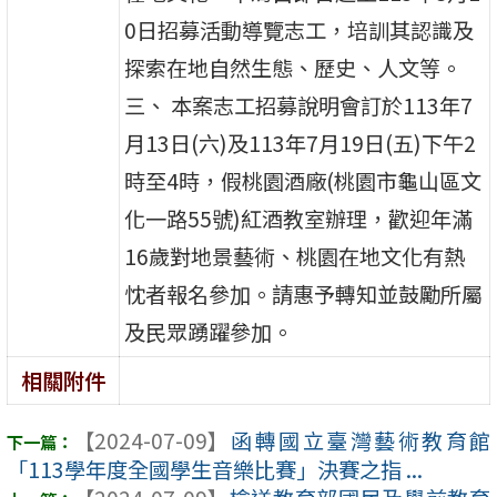
0日招募活動導覽志工，培訓其認識及
探索在地自然生態、歷史、人文等。
三、 本案志工招募說明會訂於113年7
月13日(六)及113年7月19日(五)下午2
時至4時，假桃園酒廠(桃園市龜山區文
化一路55號)紅酒教室辦理，歡迎年滿
16歲對地景藝術、桃園在地文化有熱
忱者報名參加。請惠予轉知並鼓勵所屬
及民眾踴躍參加。
相關附件
【2024-07-09】
函轉國立臺灣藝術教育館
「113學年度全國學生音樂比賽」決賽之指 ...