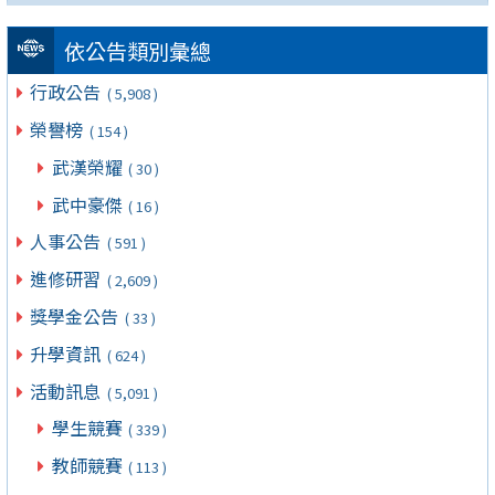
依公告類別彙總
行政公告
( 5,908 )
榮譽榜
( 154 )
武漢榮耀
( 30 )
武中豪傑
( 16 )
人事公告
( 591 )
進修研習
( 2,609 )
獎學金公告
( 33 )
升學資訊
( 624 )
活動訊息
( 5,091 )
學生競賽
( 339 )
教師競賽
( 113 )