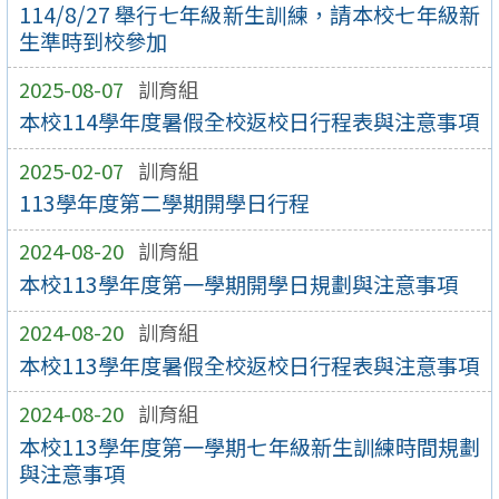
114/8/27 舉行七年級新生訓練，請本校七年級新
生準時到校參加
2025-08-07
訓育組
本校114學年度暑假全校返校日行程表與注意事項
2025-02-07
訓育組
113學年度第二學期開學日行程
2024-08-20
訓育組
本校113學年度第一學期開學日規劃與注意事項
2024-08-20
訓育組
本校113學年度暑假全校返校日行程表與注意事項
2024-08-20
訓育組
本校113學年度第一學期七年級新生訓練時間規劃
與注意事項