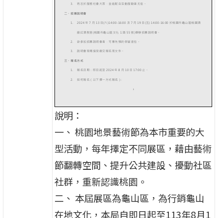
說明：
一、 桃園地景藝術節為本市重要的大
型活動，每年擇定不同展區，藉由藝術
節翻轉空間、提升公共建設、擾動社區
社群，重新認識桃園。
二、 本屆展區為龜山區，為行銷龜山
在地文化，本局自即日起至113年8月1