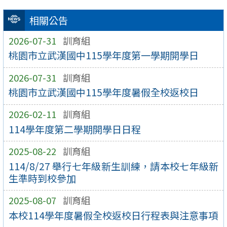
相關公告
2026-07-31
訓育組
桃園市立武漢國中115學年度第一學期開學日
2026-07-31
訓育組
桃園市立武漢國中115學年度暑假全校返校日
2026-02-11
訓育組
114學年度第二學期開學日日程
2025-08-22
訓育組
114/8/27 舉行七年級新生訓練，請本校七年級新
生準時到校參加
2025-08-07
訓育組
本校114學年度暑假全校返校日行程表與注意事項