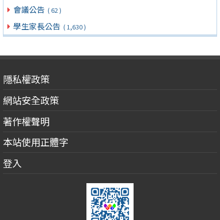
會議公告
( 62 )
學生家長公告
( 1,630 )
隱私權政策
網站安全政策
著作權聲明
本站使用正體字
登入