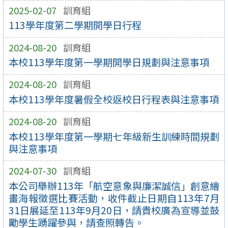
2025-02-07
訓育組
113學年度第二學期開學日行程
2024-08-20
訓育組
本校113學年度第一學期開學日規劃與注意事項
2024-08-20
訓育組
本校113學年度暑假全校返校日行程表與注意事項
2024-08-20
訓育組
本校113學年度第一學期七年級新生訓練時間規劃
與注意事項
2024-07-30
訓育組
本公司舉辦113年「航空意象與廉潔誠信」創意繪
畫海報徵選比賽活動，收件截止日期自113年7月
31日展延至113年9月20日，請貴校廣為宣導並鼓
勵學生踴躍參與，請查照轉告。