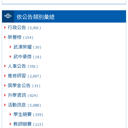
依公告類別彙總
行政公告
( 5,901 )
榮譽榜
( 154 )
武漢榮耀
( 30 )
武中豪傑
( 16 )
人事公告
( 591 )
進修研習
( 2,607 )
獎學金公告
( 33 )
升學資訊
( 624 )
活動訊息
( 5,088 )
學生競賽
( 339 )
教師競賽
( 113 )