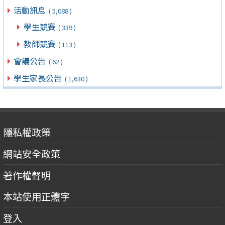
活動訊息
( 5,088 )
學生競賽
( 339 )
教師競賽
( 113 )
會議公告
( 62 )
學生家長公告
( 1,630 )
隱私權政策
網站安全政策
著作權聲明
本站使用正體字
登入