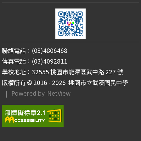
聯絡電話：(03)4806468
傳真電話：(03)4092811
學校地址：32555 桃園市龍潭區武中路 227 號
版權所有 © 2016 - 2026
桃園市立武漢國民中學
| Powered by
NetView