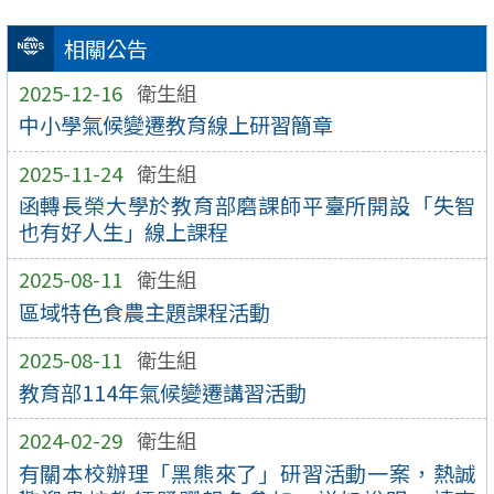
相關公告
2025-12-16
衛生組
中小學氣候變遷教育線上研習簡章
2025-11-24
衛生組
函轉長榮大學於教育部磨課師平臺所開設「失智
也有好人生」線上課程
2025-08-11
衛生組
區域特色食農主題課程活動
2025-08-11
衛生組
教育部114年氣候變遷講習活動
2024-02-29
衛生組
有關本校辦理「黑熊來了」研習活動一案，熱誠