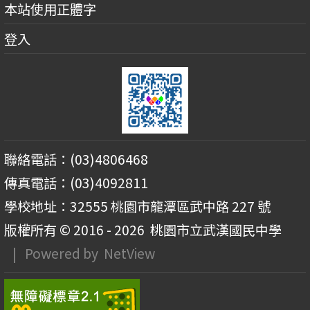
本站使用正體字
登入
聯絡電話：(03)4806468
傳真電話：(03)4092811
學校地址：32555 桃園市龍潭區武中路 227 號
版權所有 © 2016 - 2026
桃園市立武漢國民中學
| Powered by
NetView