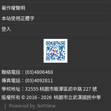
著作權聲明
本站使用正體字
登入
聯絡電話：(03)4806468
傳真電話：(03)4092811
學校地址：32555 桃園市龍潭區武中路 227 號
版權所有 © 2016 - 2026
桃園市立武漢國民中學
| Powered by
NetView