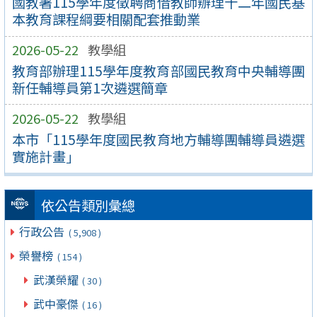
國教署115學年度徵聘商借教師辦理十二年國民基
本教育課程綱要相關配套推動業
2026-05-22
教學組
教育部辦理115學年度教育部國民教育中央輔導團
新任輔導員第1次遴選簡章
2026-05-22
教學組
本市「115學年度國民教育地方輔導團輔導員遴選
實施計畫」
依公告類別彙總
行政公告
( 5,908 )
榮譽榜
( 154 )
武漢榮耀
( 30 )
武中豪傑
( 16 )