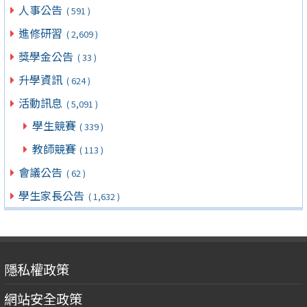
人事公告
( 591 )
進修研習
( 2,609 )
獎學金公告
( 33 )
升學資訊
( 624 )
活動訊息
( 5,091 )
學生競賽
( 339 )
教師競賽
( 113 )
會議公告
( 62 )
學生家長公告
( 1,632 )
隱私權政策
網站安全政策