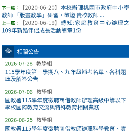
【2020-06-20】
本校辦理桃園市政府中小學
教師 「版畫教學」研習，敬邀 貴校教師 ...
【2020-06-19】
轉知:家庭教育中心辦理之
109年新婚伴侶成長活動簡章1份
相關公告
2026-07-28
教學組
115學年度第一學期八、九年級補考名單、各科題
庫及解答公告
2026-07-06
教學組
國教署115學年度徵聘商借教師辦理高級中等以下
學校國際教育交流與特殊教育相關業務
2026-06-25
教學組
國教署115學年度徵聘商借教師辦理科學教育、實