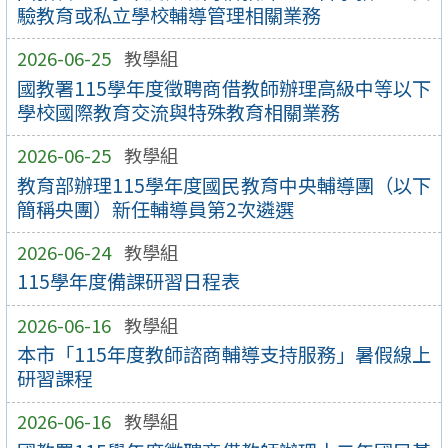
驗教育或私立學校輔導管理相關業務
2026-06-25
教學組
國教署115學年度徵聘商借教師辦理高級中等以下
學校國際教育交流與特殊教育相關業務
2026-06-25
教學組
教育部辦理115學年度國民教育中央輔導團（以下
簡稱央團）新任輔導員第2次遴選
2026-06-24
教學組
115學年度備課研習日程表
2026-06-16
教學組
本市「115年度教師諮商輔導支持服務」暑假線上
研習課程
2026-06-16
教學組