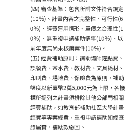
(四) 審查基準：包含所附文件符合規定
(10％)、計畫內容之完整性、可行性(6
0％)、經費運用情形、單價之合理性(1
0％)、無重複申請補助情事(10％)、以
前年度無尚未核銷案件(10％)。
(五) 經費補助原則：補助講師鐘點費、
誤餐費、茶水費、教材費、文具耗材、
印刷費、場地費、保險費為原則，補助
額度以新臺幣2萬5,000元為上限，各機
構所提列之計畫須排除其他公部門相關
經費補助，如教育部補助社區大學計畫
經費等專案經費，重複申請補助如經查
證屬實，補助款繳回。