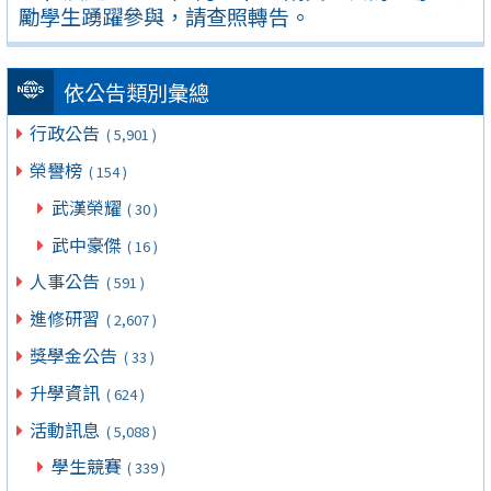
勵學生踴躍參與，請查照轉告。
依公告類別彙總
行政公告
( 5,901 )
榮譽榜
( 154 )
武漢榮耀
( 30 )
武中豪傑
( 16 )
人事公告
( 591 )
進修研習
( 2,607 )
獎學金公告
( 33 )
升學資訊
( 624 )
活動訊息
( 5,088 )
學生競賽
( 339 )