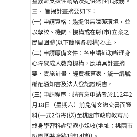
整教育支援性網絡及提供適性化服務。
三、 旨揭計畫摘要如下：
(一) 申請資格：能提供無障礙環境，並
以學校、機關、機構或在縣(市)立案之
民間團體(以下簡稱各機構)為主。
(二) 申請應備文件：各申請補助辦理身
心障礙成人教育機構，應填具計畫摘
要、實施計畫、經費概算表、統一編號
編配通知書及法人登記證明書。
(三) 申請程序：請有意申請者於112年2
月18日（星期六）前免備文繳交書面資
料(一式2份寄(送)至桃園市政府教育局
終身學習科謝瑩露小姐收(地址：桃園市
桃園區縣府路1號14樓))。