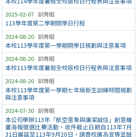
本校114學年度暑假全校返校日行程表與注意事項
2025-02-07
訓育組
113學年度第二學期開學日行程
2024-08-20
訓育組
本校113學年度第一學期開學日規劃與注意事項
2024-08-20
訓育組
本校113學年度暑假全校返校日行程表與注意事項
2024-08-20
訓育組
本校113學年度第一學期七年級新生訓練時間規劃
與注意事項
2024-07-30
訓育組
本公司舉辦113年「航空意象與廉潔誠信」創意繪
畫海報徵選比賽活動，收件截止日期自113年7月
31日展延至113年9月20日，請貴校廣為宣導並鼓