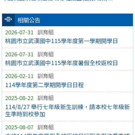
相關公告
2026-07-31
訓育組
桃園市立武漢國中115學年度第一學期開學日
2026-07-31
訓育組
桃園市立武漢國中115學年度暑假全校返校日
2026-02-11
訓育組
114學年度第二學期開學日日程
2025-08-22
訓育組
114/8/27 舉行七年級新生訓練，請本校七年級新
生準時到校參加
2025-08-07
訓育組