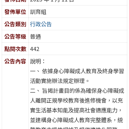
發佈單位
訓育組
公告類別
行政公告
公告等級
普通
點閱次數
442
公告內容
說明：
一、 依據身心障礙成人教育及終身學習
活動實施辦法規定辦理。
二、 旨揭計畫目的係為確保身心障礙成
人離開正規學校教育後進修機會，以充
實生活基本知能及提高社會適應能力，
並建構身心障礙成人教育完整體系，統