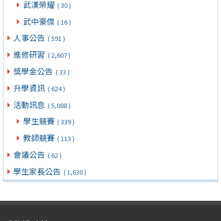
武漢榮耀
( 30 )
武中豪傑
( 16 )
人事公告
( 591 )
進修研習
( 2,607 )
獎學金公告
( 33 )
升學資訊
( 624 )
活動訊息
( 5,088 )
學生競賽
( 339 )
教師競賽
( 113 )
會議公告
( 62 )
學生家長公告
( 1,630 )