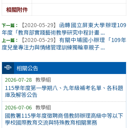
相關附件
【2020-05-29】
函轉國立屏東大學辦理109
年度「教育部實踐藝術教學研究中程計畫 ...
【2020-05-29】
有關中埔國小辦理「109年
度兒童專注力與情緒管理訓練獨輪車親子 ...
相關公告
2026-07-28
教學組
115學年度第一學期八、九年級補考名單、各科題
庫及解答公告
2026-07-06
教學組
國教署115學年度徵聘商借教師辦理高級中等以下
學校國際教育交流與特殊教育相關業務