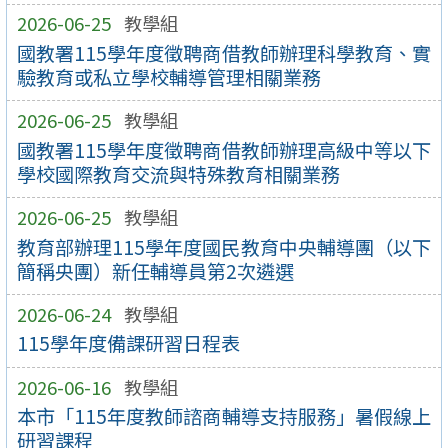
2026-06-25
教學組
國教署115學年度徵聘商借教師辦理科學教育、實
驗教育或私立學校輔導管理相關業務
2026-06-25
教學組
國教署115學年度徵聘商借教師辦理高級中等以下
學校國際教育交流與特殊教育相關業務
2026-06-25
教學組
教育部辦理115學年度國民教育中央輔導團（以下
簡稱央團）新任輔導員第2次遴選
2026-06-24
教學組
115學年度備課研習日程表
2026-06-16
教學組
本市「115年度教師諮商輔導支持服務」暑假線上
研習課程