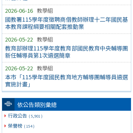
2026-06-16
教學組
國教署115學年度徵聘商借教師辦理十二年國民基
本教育課程綱要相關配套推動業
2026-05-22
教學組
教育部辦理115學年度教育部國民教育中央輔導團
新任輔導員第1次遴選簡章
2026-05-22
教學組
本市「115學年度國民教育地方輔導團輔導員遴選
實施計畫」
依公告類別彙總
行政公告
( 5,901 )
榮譽榜
( 154 )