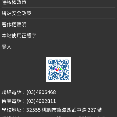
隱私權政策
網站安全政策
著作權聲明
本站使用正體字
登入
聯絡電話：(03)4806468
傳真電話：(03)4092811
學校地址：32555 桃園市龍潭區武中路 227 號