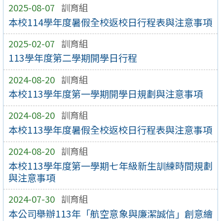
2025-08-07
訓育組
本校114學年度暑假全校返校日行程表與注意事項
2025-02-07
訓育組
113學年度第二學期開學日行程
2024-08-20
訓育組
本校113學年度第一學期開學日規劃與注意事項
2024-08-20
訓育組
本校113學年度暑假全校返校日行程表與注意事項
2024-08-20
訓育組
本校113學年度第一學期七年級新生訓練時間規劃
與注意事項
2024-07-30
訓育組
本公司舉辦113年「航空意象與廉潔誠信」創意繪