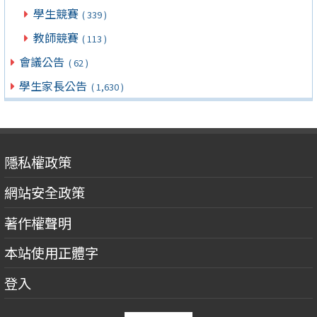
學生競賽
( 339 )
教師競賽
( 113 )
會議公告
( 62 )
學生家長公告
( 1,630 )
隱私權政策
網站安全政策
著作權聲明
本站使用正體字
登入