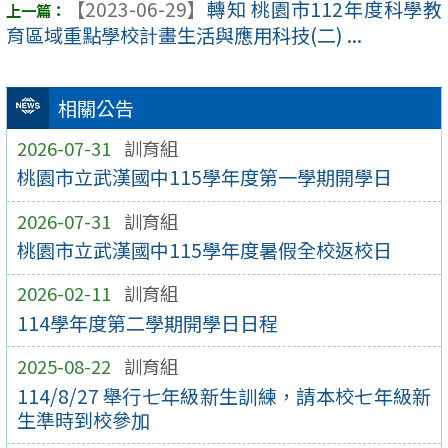
【2023-06-29】
轉知 桃園市112年度科學教
育區域重點學校計畫生活與應用科技(二) ...
相關公告
2026-07-31
訓育組
桃園市立武漢國中115學年度第一學期開學日
2026-07-31
訓育組
桃園市立武漢國中115學年度暑假全校返校日
2026-02-11
訓育組
114學年度第二學期開學日日程
2025-08-22
訓育組
114/8/27 舉行七年級新生訓練，請本校七年級新
生準時到校參加