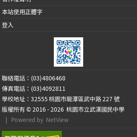
本站使用正體字
登入
聯絡電話：(03)4806468
傳真電話：(03)4092811
學校地址：32555 桃園市龍潭區武中路 227 號
版權所有 © 2016 - 2026
桃園市立武漢國民中學
| Powered by
NetView