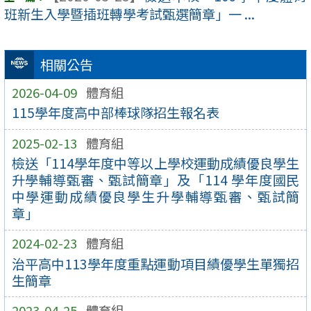
班新生入學暨插班轉學考試甄選簡章」一 ...
相關公告
2026-04-09
體育組
115學年度高中部棒球隊招生報名表
2025-02-13
體育組
檢送「114學年度中等以上學校運動成績優良學生
升學輔導甄審、甄試簡章」及「114 學年度國民
中學運動成績優良學生升學輔導甄審、甄試簡
章」
2024-02-23
體育組
治平高中113學年度重點運動項目績優學生單獨招
生簡章
2023-04-25
體育組