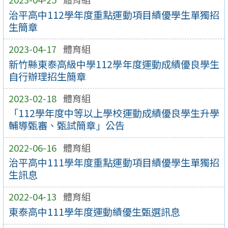
治平高中112學年度重點運動項目績優學生單獨招
生簡章
2023-04-17
體育組
新竹縣東泰高級中學112學年度運動成績優良學生
自行辦理招生簡章
2023-02-18
體育組
「112學年度中等以上學校運動成績優良學生升學
輔導甄審、甄試簡章」公告
2022-06-16
體育組
治平高中111學年度重點運動項目績優學生單獨招
生訊息
2022-04-13
體育組
東泰高中111學年度運動績優生甄選訊息