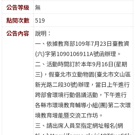
公告等級
無
點閱次數
519
公告內容
說明：
一、依據教育部109年7月23日臺教資
(六)字第1090106911A號函辦理。
二、活動時間訂於本年9月16日(星期
三)，假臺北市立動物園(臺北市文山區
新光路二段30號)辦理，當日上午進行
跨部會環境行動倡議活動，下午進行
各縣市環境教育輔導小組(團)第二次環
境教育增能暨交流工作坊。
三、請出席人員至指定網址報名(網