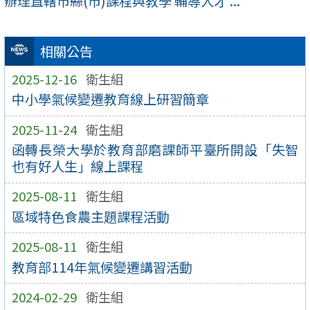
辦理直轄市縣(市)課程與教學 輔導人才 ...
相關公告
2025-12-16
衛生組
中小學氣候變遷教育線上研習簡章
2025-11-24
衛生組
函轉長榮大學於教育部磨課師平臺所開設「失智
也有好人生」線上課程
2025-08-11
衛生組
區域特色食農主題課程活動
2025-08-11
衛生組
教育部114年氣候變遷講習活動
2024-02-29
衛生組