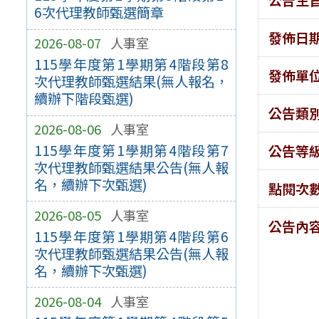
6次代理教師甄選簡章
發佈日
2026-08-07
人事室
115學年度第1學期第4階段第8
發佈單
次代理教師甄選結果(無人報名，
續辦下階段甄選)
公告類
2026-08-06
人事室
115學年度第1學期第4階段第7
公告等
次代理教師甄選結果公告(無人報
名，續辦下次甄選)
點閱次
2026-08-05
人事室
公告內
115學年度第1學期第4階段第6
次代理教師甄選結果公告(無人報
名，續辦下次甄選)
2026-08-04
人事室