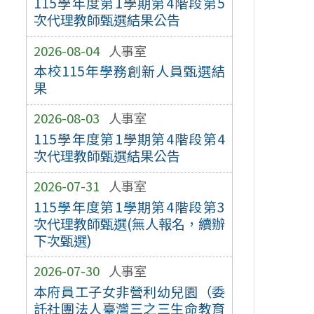
115學年度第1學期第4階段第5
次代理教師甄選結果公告
2026-08-04
人事室
本校115年學務創新人員甄選結
果
2026-08-03
人事室
115學年度第1學期第4階段第4
次代理教師甄選結果公告
2026-07-31
人事室
115學年度第1學期第4階段第3
次代理教師甄選(無人報名，續辦
下次甄選)
2026-07-30
人事室
本府員工子女非營利幼兒園（委
託社團法人臺灣三之三生命教育