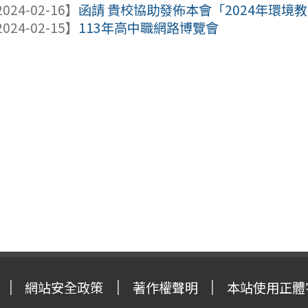
024-02-16】
函請 貴校協助發佈本會「2024年環境
024-02-15】
113年高中職網路博覽會
網站安全政策
著作權聲明
本站使用正體