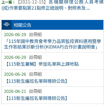
【2021-12-15】
各機關辦理公務人員考績
(成)作業要點第21點修正總說明、對照表及 ...
相關公告
2026-06-29
註冊組
「115年國中教育會考學力品質監控資料運用暨學
生作答結果診斷分析(KIDMAP)合作計畫說明會」
2026-06-29
註冊組
【115新生暑輔】參加名單與上課地點
2026-06-26
註冊組
【115新生編班名單與導師公告】
2026-06-21
註冊組
【115新生編班名單與導師公告】