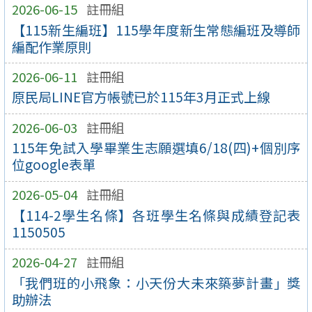
2026-06-15
註冊組
【115新生編班】115學年度新生常態編班及導師
編配作業原則
2026-06-11
註冊組
原民局LINE官方帳號已於115年3月正式上線
2026-06-03
註冊組
115年免試入學畢業生志願選填6/18(四)+個別序
位google表單
2026-05-04
註冊組
【114-2學生名條】各班學生名條與成績登記表
1150505
2026-04-27
註冊組
「我們班的小飛象：小天份大未來築夢計畫」獎
助辦法