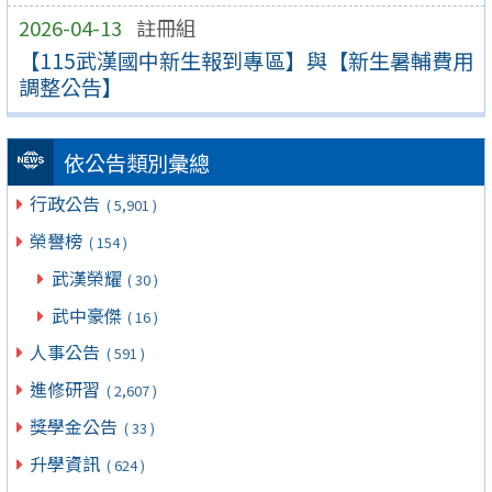
2026-04-13
註冊組
【115武漢國中新生報到專區】與【新生暑輔費用
調整公告】
依公告類別彙總
行政公告
( 5,901 )
榮譽榜
( 154 )
武漢榮耀
( 30 )
武中豪傑
( 16 )
人事公告
( 591 )
進修研習
( 2,607 )
獎學金公告
( 33 )
升學資訊
( 624 )