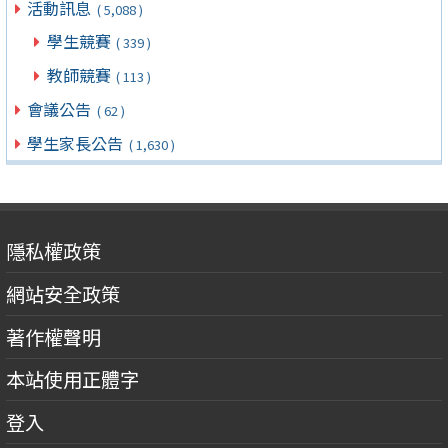
活動訊息
( 5,088 )
學生競賽
( 339 )
教師競賽
( 113 )
會議公告
( 62 )
學生家長公告
( 1,630 )
隱私權政策
網站安全政策
著作權聲明
本站使用正體字
登入