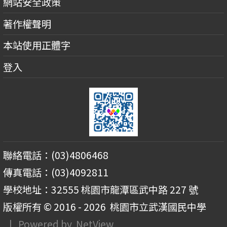
網站安全政策
著作權聲明
本站使用正體字
登入
聯絡電話：(03)4806468
傳真電話：(03)4092811
學校地址：32555 桃園市龍潭區武中路 227 號
版權所有 © 2016 - 2026
桃園市立武漢國民中學
| Powered by
NetView