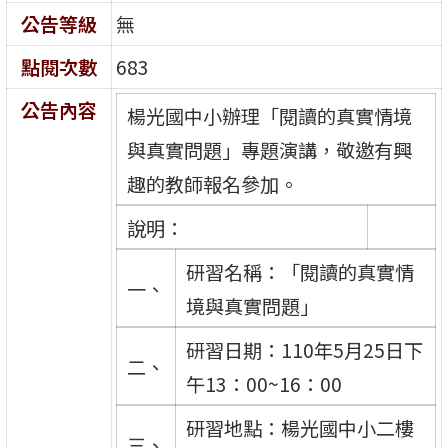
公告等級
無
點閱次數
683
公告內容
楊光國中小辦理「閱讀的真實情境
與真實問題」專題演講，敬邀有興
趣的教師報名參加。
說明：
研習名稱：「閱讀的真實情
一、
境與真實問題」
研習日期：110年5月25日下
二、
午13：00~16：00
研習地點：楊光國中小二樓
三、