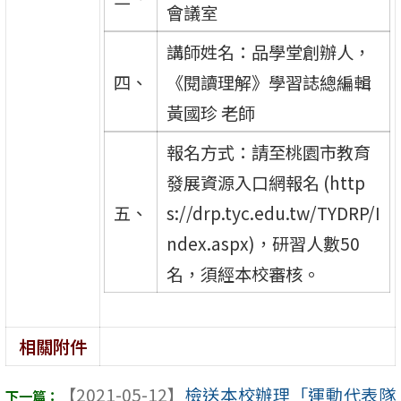
會議室
講師姓名：品學堂創辦人，
四、
《閱讀理解》學習誌總編輯
黃國珍 老師
報名方式：請至桃園市教育
發展資源入口網報名 (http
五、
s://drp.tyc.edu.tw/TYDRP/I
ndex.aspx)，研習人數50
名，須經本校審核。
相關附件
【2021-05-12】
檢送本校辦理「運動代表隊