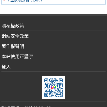
( 1,630 )
隱私權政策
網站安全政策
著作權聲明
本站使用正體字
登入