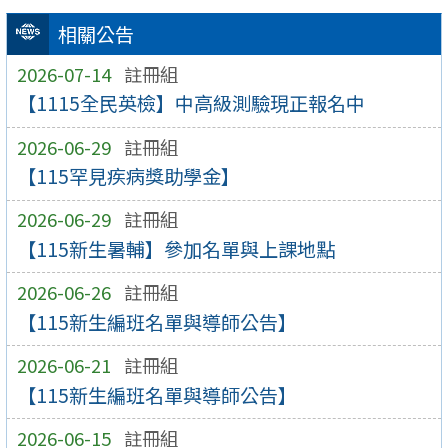
相關公告
2026-07-14
註冊組
【1115全民英檢】中高級測驗現正報名中
2026-06-29
註冊組
【115罕見疾病獎助學金】
2026-06-29
註冊組
【115新生暑輔】參加名單與上課地點
2026-06-26
註冊組
【115新生編班名單與導師公告】
2026-06-21
註冊組
【115新生編班名單與導師公告】
2026-06-15
註冊組