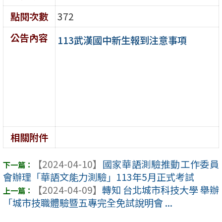
點閱次數
372
公告內容
113武漢國中新生報到注意事項
相關附件
【2024-04-10】
國家華語測驗推動工作委員
會辦理「華語文能力測驗」113年5月正式考試
【2024-04-09】
轉知 台北城市科技大學 舉辦
「城市技職體驗暨五專完全免試說明會 ...