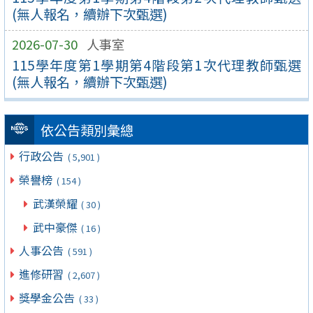
(無人報名，續辦下次甄選)
2026-07-30
人事室
115學年度第1學期第4階段第1次代理教師甄選
(無人報名，續辦下次甄選)
依公告類別彙總
行政公告
( 5,901 )
榮譽榜
( 154 )
武漢榮耀
( 30 )
武中豪傑
( 16 )
人事公告
( 591 )
進修研習
( 2,607 )
獎學金公告
( 33 )