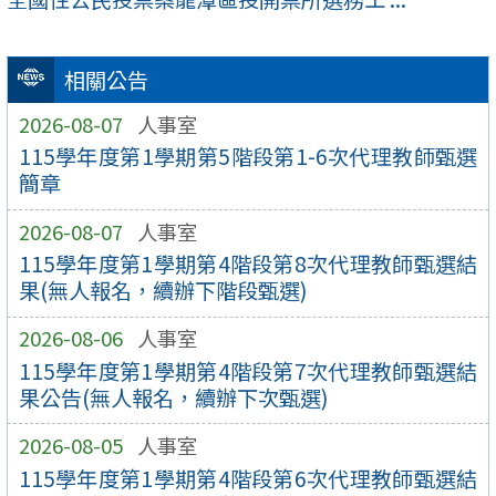
相關公告
2026-08-07
人事室
115學年度第1學期第5階段第1-6次代理教師甄選
簡章
2026-08-07
人事室
115學年度第1學期第4階段第8次代理教師甄選結
果(無人報名，續辦下階段甄選)
2026-08-06
人事室
115學年度第1學期第4階段第7次代理教師甄選結
果公告(無人報名，續辦下次甄選)
2026-08-05
人事室
115學年度第1學期第4階段第6次代理教師甄選結