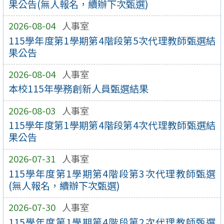
果公告(無人報名，續辦下次甄選)
2026-08-04
人事室
115學年度第1學期第4階段第5次代理教師甄選結
果公告
2026-08-04
人事室
本校115年學務創新人員甄選結果
2026-08-03
人事室
115學年度第1學期第4階段第4次代理教師甄選結
果公告
2026-07-31
人事室
115學年度第1學期第4階段第3次代理教師甄選
(無人報名，續辦下次甄選)
2026-07-30
人事室
115學年度第1學期第4階段第2次代理教師甄選