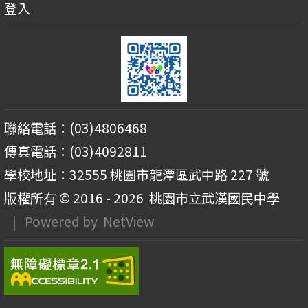
登入
聯絡電話：(03)4806468
傳真電話：(03)4092811
學校地址：32555 桃園市龍潭區武中路 227 號
版權所有 © 2016 - 2026
桃園市立武漢國民中學
| Powered by
NetView