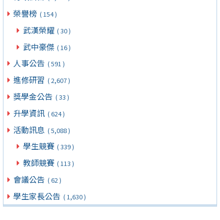
榮譽榜
( 154 )
武漢榮耀
( 30 )
武中豪傑
( 16 )
人事公告
( 591 )
進修研習
( 2,607 )
獎學金公告
( 33 )
升學資訊
( 624 )
活動訊息
( 5,088 )
學生競賽
( 339 )
教師競賽
( 113 )
會議公告
( 62 )
學生家長公告
( 1,630 )