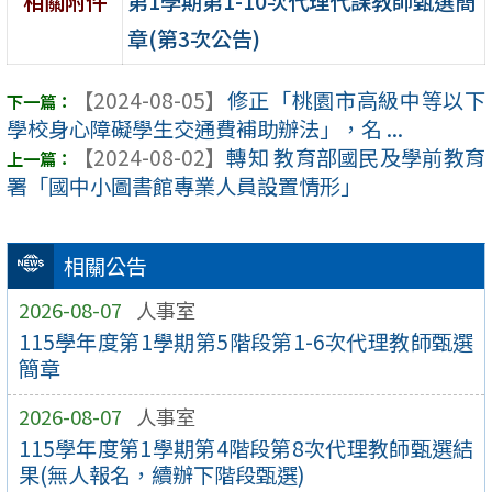
第1學期第1-10次代理代課教師甄選簡
相關附件
章(第3次公告)
【2024-08-05】
修正「桃園市高級中等以下
學校身心障礙學生交通費補助辦法」，名 ...
【2024-08-02】
轉知 教育部國民及學前教育
署「國中小圖書館專業人員設置情形」
相關公告
2026-08-07
人事室
115學年度第1學期第5階段第1-6次代理教師甄選
簡章
2026-08-07
人事室
115學年度第1學期第4階段第8次代理教師甄選結
果(無人報名，續辦下階段甄選)