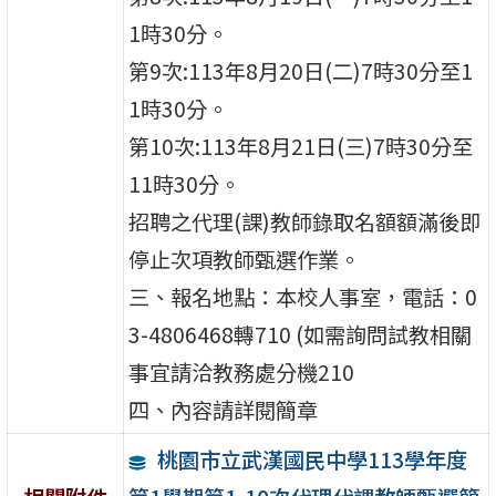
1時30分。
第9次:113年8月20日(二)7時30分至1
1時30分。
第10次:113年8月21日(三)7時30分至
11時30分。
招聘之代理(課)教師錄取名額額滿後即
停止次項教師甄選作業。
三、報名地點：本校人事室，電話：0
3-4806468轉710 (如需詢問試教相關
事宜請洽教務處分機210
四、內容請詳閱簡章
桃園市立武漢國民中學113學年度