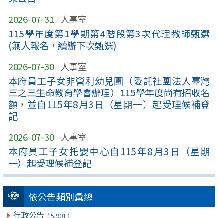
2026-07-31
人事室
115學年度第1學期第4階段第3次代理教師甄選
(無人報名，續辦下次甄選)
2026-07-30
人事室
本府員工子女非營利幼兒園（委託社團法人臺灣
三之三生命教育學會辦理）115學年度尚有招收名
額，並自115年8月3日（星期一）起受理候補登
記
2026-07-30
人事室
本府員工子女托嬰中心自115年8月3日（星期
一）起受理候補登記
依公告類別彙總
行政公告
( 5,901 )