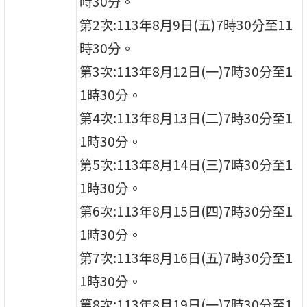
時30分。
第2次:113年8月9日(五)7時30分至11
時30分。
第3次:113年8月12日(一)7時30分至1
1時30分。
第4次:113年8月13日(二)7時30分至1
1時30分。
第5次:113年8月14日(三)7時30分至1
1時30分。
第6次:113年8月15日(四)7時30分至1
1時30分。
第7次:113年8月16日(五)7時30分至1
1時30分。
第8次:113年8月19日(一)7時30分至1