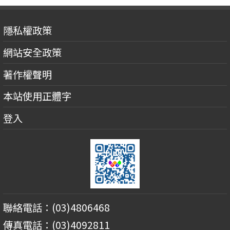
隱私權政策
網站安全政策
著作權聲明
本站使用正體字
登入
聯絡電話：(03)4806468
傳真電話：(03)4092811