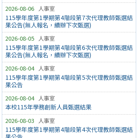
2026-08-06
人事室
115學年度第1學期第4階段第7次代理教師甄選結
果公告(無人報名，續辦下次甄選)
2026-08-05
人事室
115學年度第1學期第4階段第6次代理教師甄選結
果公告(無人報名，續辦下次甄選)
2026-08-04
人事室
115學年度第1學期第4階段第5次代理教師甄選結
果公告
2026-08-04
人事室
本校115年學務創新人員甄選結果
2026-08-03
人事室
115學年度第1學期第4階段第4次代理教師甄選結
果公告