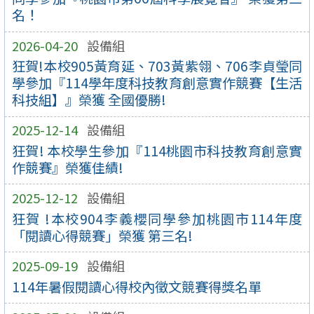
名！
2026-04-20
設備組
狂賀!本校905黃育延、703黃紫翎、706李貞瑩同
學參加『114學年度科技教育創意實作競賽【生活
科技組】』榮獲 全國優勝!
2025-12-14
設備組
狂賀! 本校學生參加『114桃園市科技教育創意實
作競賽』榮獲佳績!
2025-12-12
設備組
狂賀 !本校904李義櫻同學參加桃園市114年度
「閱讀心得競賽」榮獲 第三名!
2025-09-19
設備組
114年暑假閱讀心得校內徵文競賽得獎名單