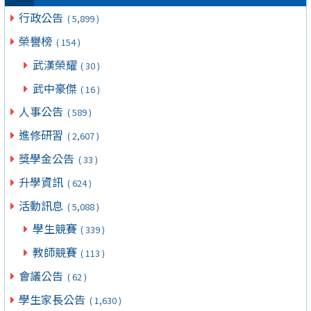
行政公告
( 5,899 )
榮譽榜
( 154 )
武漢榮耀
( 30 )
武中豪傑
( 16 )
人事公告
( 589 )
進修研習
( 2,607 )
獎學金公告
( 33 )
升學資訊
( 624 )
活動訊息
( 5,088 )
學生競賽
( 339 )
教師競賽
( 113 )
會議公告
( 62 )
學生家長公告
( 1,630 )