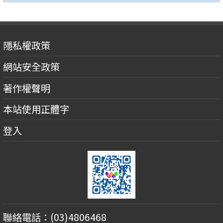
隱私權政策
網站安全政策
著作權聲明
本站使用正體字
登入
聯絡電話：(03)4806468