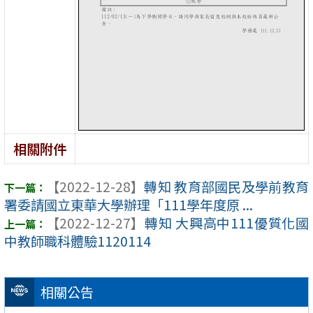
相關附件
【2022-12-28】
轉知 教育部國民及學前教育
署委請國立東華大學辦理「111學年度原 ...
【2022-12-27】
轉知 大興高中111優質化國
中教師職科體驗1120114
相關公告