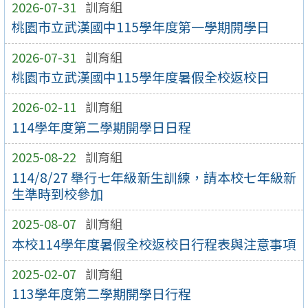
2026-07-31
訓育組
桃園市立武漢國中115學年度第一學期開學日
2026-07-31
訓育組
桃園市立武漢國中115學年度暑假全校返校日
2026-02-11
訓育組
114學年度第二學期開學日日程
2025-08-22
訓育組
114/8/27 舉行七年級新生訓練，請本校七年級新
生準時到校參加
2025-08-07
訓育組
本校114學年度暑假全校返校日行程表與注意事項
2025-02-07
訓育組
113學年度第二學期開學日行程