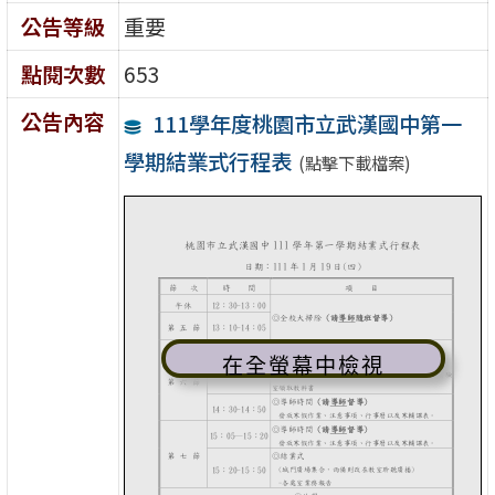
公告等級
重要
點閱次數
653
公告內容
111學年度桃園市立武漢國中第一
學期結業式行程表
(點擊下載檔案)
在全螢幕中檢視