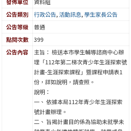
發佈單位
資料組
公告類別
行政公告
,
活動訊息
,
學生家長公告
公告等級
普通
點閱次數
399
公告內容
主旨： 檢送本市學生輔導諮商中心辦
理「112年第二梯次青少年生涯探索號
計畫-生涯探索課程」暨課程申請表1
份，詳如說明，請查照。
說明：
一、 依據本局112年青少年生涯探索
號計畫辦理。
二、 旨揭計畫目的係為協助未就學未