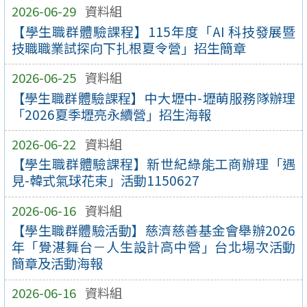
2026-06-29
資料組
【學生職群體驗課程】115年度「AI 科技發展暨
技職職業試探向下扎根夏令營」招生簡章
2026-06-25
資料組
【學生職群體驗課程】中大壢中-壢萌服務隊辦理
「2026夏季壢亮永續營」招生海報
2026-06-22
資料組
【學生職群體驗課程】新世紀綠能工商辦理「遇
見-韓式氣球花束」活動1150627
2026-06-16
資料組
【學生職群體驗活動】慈濟慈善基金會舉辦2026
年「覺湛舞台－人生設計高中營」台北場次活動
簡章及活動海報
2026-06-16
資料組