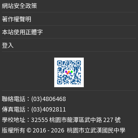
網站安全政策
著作權聲明
本站使用正體字
登入
聯絡電話：(03)4806468
傳真電話：(03)4092811
學校地址：32555 桃園市龍潭區武中路 227 號
版權所有 © 2016 - 2026
桃園市立武漢國民中學