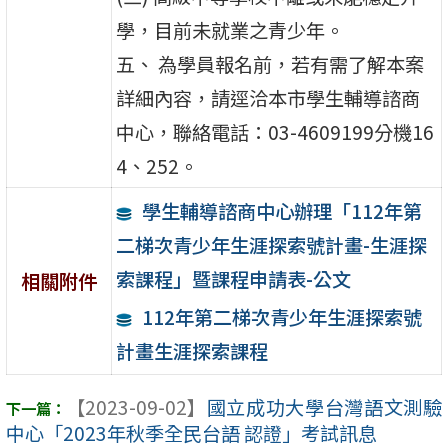
學，目前未就業之青少年。
五、 為學員報名前，若有需了解本案
詳細內容，請逕洽本市學生輔導諮商
中心，聯絡電話：03-4609199分機16
4、252。
學生輔導諮商中心辦理「112年第
二梯次青少年生涯探索號計畫-生涯探
索課程」暨課程申請表-公文
相關附件
112年第二梯次青少年生涯探索號
計畫生涯探索課程
【2023-09-02】
國立成功大學台灣語文測驗
中心「2023年秋季全民台語 認證」考試訊息