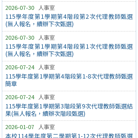
2026-07-30
人事室
115學年度第1學期第4階段第2次代理教師甄選
(無人報名，續辦下次甄選)
2026-07-30
人事室
115學年度第1學期第4階段第1次代理教師甄選
(無人報名，續辦下次甄選)
2026-07-24
人事室
115學年度第1學期第4階段第1-8次代理教師甄選
簡章
2026-07-24
人事室
115學年度第1學期第3階段第9次代理教師甄選結
果(無人報名，續辦次階段甄選)
2026-01-07
人事室
本校114學年度第二學期第1-12次代理教師甄選