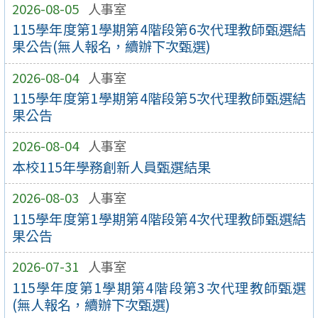
2026-08-05
人事室
115學年度第1學期第4階段第6次代理教師甄選結
果公告(無人報名，續辦下次甄選)
2026-08-04
人事室
115學年度第1學期第4階段第5次代理教師甄選結
果公告
2026-08-04
人事室
本校115年學務創新人員甄選結果
2026-08-03
人事室
115學年度第1學期第4階段第4次代理教師甄選結
果公告
2026-07-31
人事室
115學年度第1學期第4階段第3次代理教師甄選
(無人報名，續辦下次甄選)