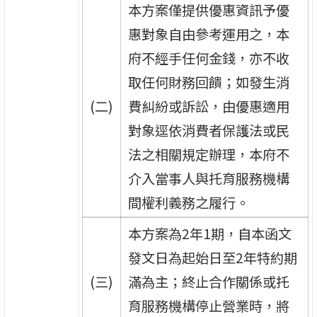
本方案僅提供優惠資訊予優
惠對象自由參考運用之，本
府不經手任何金錢，亦不收
取任何財務回饋；如發生消
(二)
費糾紛或訴訟，由優惠適用
對象逕依消費者保護法或民
法之相關規定辦理，本府不
介入當事人與托育服務機構
間權利義務之履行。
本方案為2年1期，自本函文
發文日為起始日至2年特約期
(三)
滿為主；終止合作關係或托
育服務機構停止營業時，將