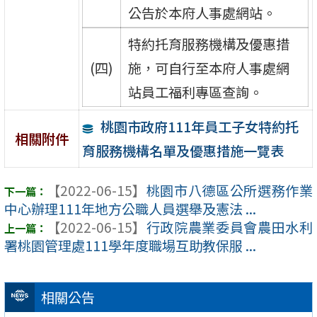
公告於本府人事處網站。
特約托育服務機構及優惠措
(四)
施，可自行至本府人事處網
站員工福利專區查詢。
桃園市政府111年員工子女特約托
相關附件
育服務機構名單及優惠措施一覽表
【2022-06-15】
桃園市八德區公所選務作業
中心辦理111年地方公職人員選舉及憲法 ...
【2022-06-15】
行政院農業委員會農田水利
署桃園管理處111學年度職場互助教保服 ...
相關公告