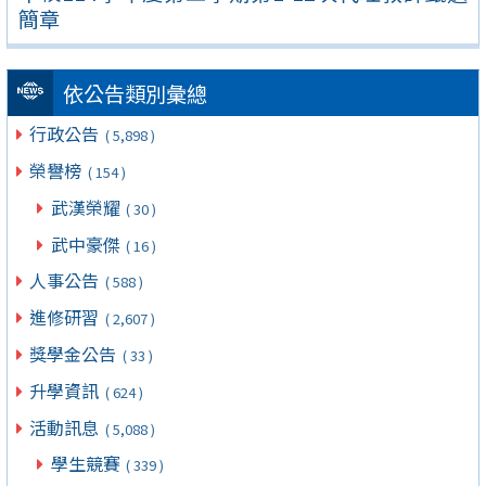
簡章
依公告類別彙總
行政公告
( 5,898 )
榮譽榜
( 154 )
武漢榮耀
( 30 )
武中豪傑
( 16 )
人事公告
( 588 )
進修研習
( 2,607 )
獎學金公告
( 33 )
升學資訊
( 624 )
活動訊息
( 5,088 )
學生競賽
( 339 )