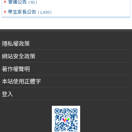
會議公告
( 62 )
學生家長公告
( 1,630 )
隱私權政策
網站安全政策
著作權聲明
本站使用正體字
登入