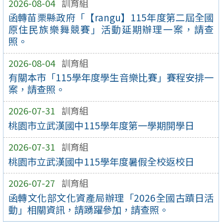
2026-08-04
訓育組
函轉苗栗縣政府「【rangu】115年度第二屆全國
原住民族樂舞競賽」活動延期辦理一案，請查
照。
2026-08-04
訓育組
有關本市「115學年度學生音樂比賽」賽程安排一
案，請查照。
2026-07-31
訓育組
桃園市立武漢國中115學年度第一學期開學日
2026-07-31
訓育組
桃園市立武漢國中115學年度暑假全校返校日
2026-07-27
訓育組
函轉文化部文化資產局辦理「2026全國古蹟日活
動」相關資訊，請踴躍參加，請查照。