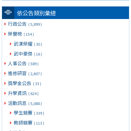
依公告類別彙總
行政公告
( 5,899 )
榮譽榜
( 154 )
武漢榮耀
( 30 )
武中豪傑
( 16 )
人事公告
( 589 )
進修研習
( 2,607 )
獎學金公告
( 33 )
升學資訊
( 624 )
活動訊息
( 5,088 )
學生競賽
( 339 )
教師競賽
( 113 )