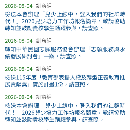
2026-08-04
訓育組
檢送本會辦理「兒少上線中，登入我們的社群時
代！」2026兒少培力工作坊報名簡章，敬請協助
轉知並鼓勵貴校學生踴躍參與，請查照。
2026-08-04
訓育組
轉知中華民國志願服務協會辦理「志願服務與永
續發展研討會」一案，請查照。
2026-08-04
訓育組
檢送115年度「教育部表揚人權及轉型正義教育推
展貢獻獎」實施計畫1份，請查照。
2026-08-04
訓育組
檢送本會辦理「兒少上線中，登入我們的社群時
代！」2026兒少培力工作坊報名簡章，敬請協助
轉知並鼓勵貴校學生踴躍參與，請查照。