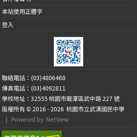
本站使用正體字
登入
聯絡電話：(03)4806468
傳真電話：(03)4092811
學校地址：32555 桃園市龍潭區武中路 227 號
版權所有 © 2016 - 2026
桃園市立武漢國民中學
| Powered by
NetView