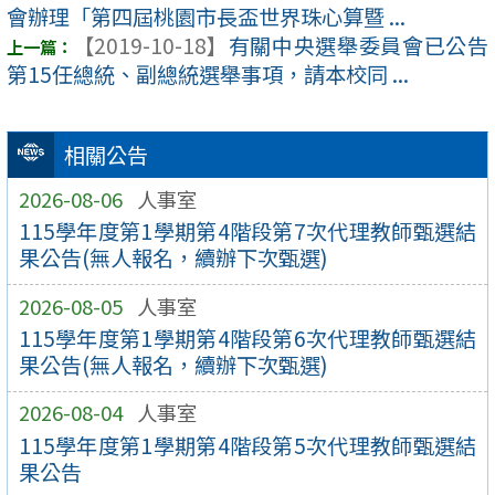
會辦理「第四屆桃園市長盃世界珠心算暨 ...
【2019-10-18】
有關中央選舉委員會已公告
第15任總統、副總統選舉事項，請本校同 ...
相關公告
2026-08-06
人事室
115學年度第1學期第4階段第7次代理教師甄選結
果公告(無人報名，續辦下次甄選)
2026-08-05
人事室
115學年度第1學期第4階段第6次代理教師甄選結
果公告(無人報名，續辦下次甄選)
2026-08-04
人事室
115學年度第1學期第4階段第5次代理教師甄選結
果公告