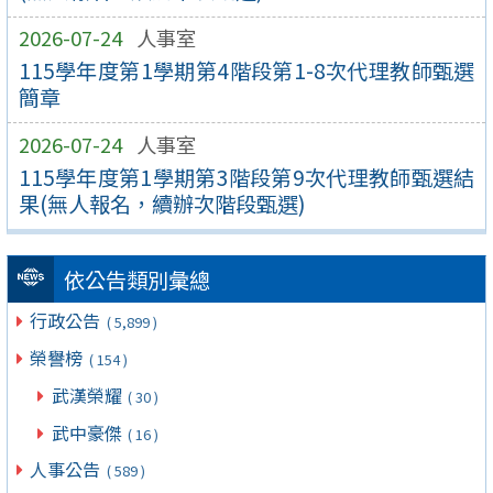
2026-07-24
人事室
115學年度第1學期第4階段第1-8次代理教師甄選
簡章
2026-07-24
人事室
115學年度第1學期第3階段第9次代理教師甄選結
果(無人報名，續辦次階段甄選)
依公告類別彙總
行政公告
( 5,899 )
榮譽榜
( 154 )
武漢榮耀
( 30 )
武中豪傑
( 16 )
人事公告
( 589 )