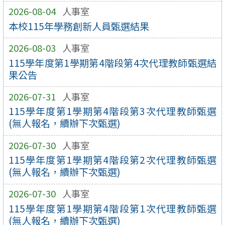
2026-08-04
人事室
本校115年學務創新人員甄選結果
2026-08-03
人事室
115學年度第1學期第4階段第4次代理教師甄選結
果公告
2026-07-31
人事室
115學年度第1學期第4階段第3次代理教師甄選
(無人報名，續辦下次甄選)
2026-07-30
人事室
115學年度第1學期第4階段第2次代理教師甄選
(無人報名，續辦下次甄選)
2026-07-30
人事室
115學年度第1學期第4階段第1次代理教師甄選
(無人報名，續辦下次甄選)