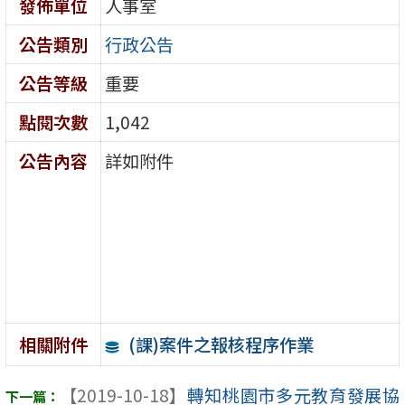
發佈單位
人事室
公告類別
行政公告
公告等級
重要
點閱次數
1,042
公告內容
詳如附件
(課)案件之報核程序作業
相關附件
【2019-10-18】
轉知桃園市多元教育發展協