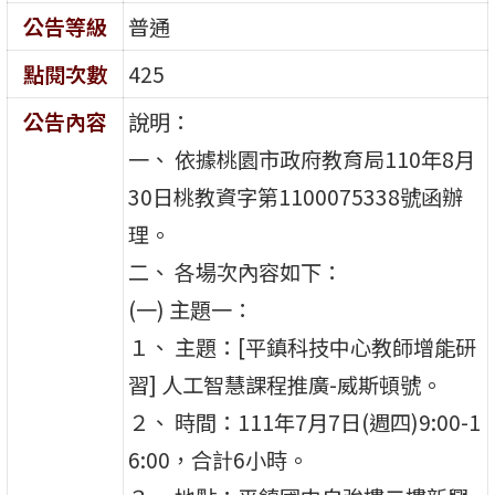
公告等級
普通
點閱次數
425
公告內容
說明：
一、 依據桃園市政府教育局110年8月
30日桃教資字第1100075338號函辦
理。
二、 各場次內容如下：
(一) 主題一：
１、 主題：[平鎮科技中心教師增能研
習] 人工智慧課程推廣-威斯頓號。
２、 時間：111年7月7日(週四)9:00-1
6:00，合計6小時。