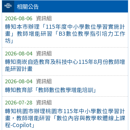
相關公告
2026-08-06
資訊組
轉知本市辦理「115年度中小學數位學習實施計
畫」教師增能研習「B3數位教學指引培力工作
坊」
2026-08-04
資訊組
轉知南崁自造教育及科技中心115年8月份教師增
能研習計畫
2026-08-04
資訊組
轉知教育部「教師數位教學增能培訓」
2026-07-28
資訊組
轉知桃園市辦理桃園市115年中小學數位學習計
畫，教師增能研習「數位內容與教學軟體線上課
程-Copilot」