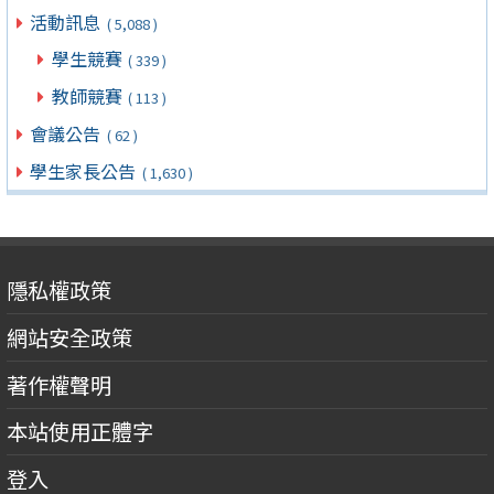
活動訊息
( 5,088 )
學生競賽
( 339 )
教師競賽
( 113 )
會議公告
( 62 )
學生家長公告
( 1,630 )
隱私權政策
網站安全政策
著作權聲明
本站使用正體字
登入