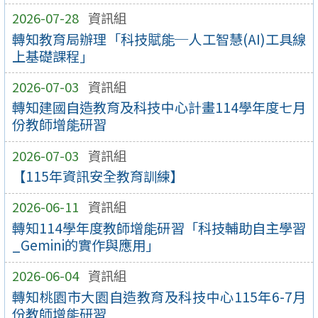
2026-07-28
資訊組
轉知教育局辦理「科技賦能─人工智慧(AI)工具線
上基礎課程」
2026-07-03
資訊組
轉知建國自造教育及科技中心計畫114學年度七月
份教師增能研習
2026-07-03
資訊組
【115年資訊安全教育訓練】
2026-06-11
資訊組
轉知114學年度教師增能研習「科技輔助自主學習
_Gemini的實作與應用」
2026-06-04
資訊組
轉知桃園市大園自造教育及科技中心115年6-7月
份教師增能研習