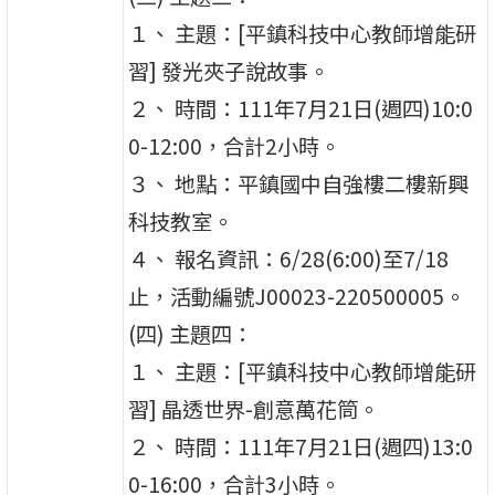
１、 主題：[平鎮科技中心教師增能研
習] 發光夾子說故事。
２、 時間：111年7月21日(週四)10:0
0-12:00，合計2小時。
３、 地點：平鎮國中自強樓二樓新興
科技教室。
４、 報名資訊：6/28(6:00)至7/18
止，活動編號J00023-220500005。
(四) 主題四：
１、 主題：[平鎮科技中心教師增能研
習] 晶透世界-創意萬花筒。
２、 時間：111年7月21日(週四)13:0
0-16:00，合計3小時。