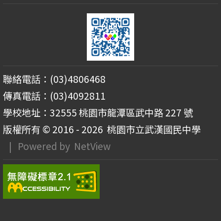
聯絡電話：(03)4806468
傳真電話：(03)4092811
學校地址：32555 桃園市龍潭區武中路 227 號
版權所有 © 2016 - 2026
桃園市立武漢國民中學
| Powered by
NetView