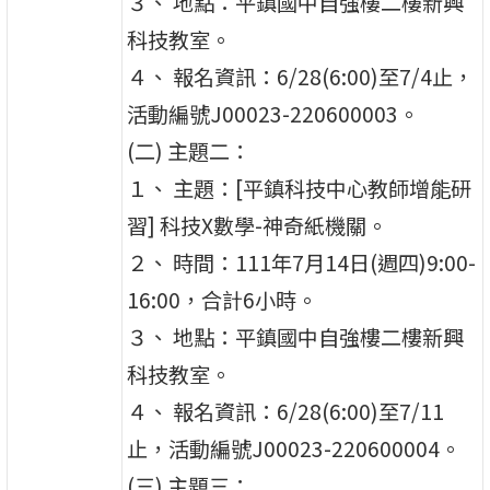
３、 地點：平鎮國中自強樓二樓新興
科技教室。
４、 報名資訊：6/28(6:00)至7/4止，
活動編號J00023-220600003。
(二) 主題二：
１、 主題：[平鎮科技中心教師增能研
習] 科技X數學-神奇紙機關。
２、 時間：111年7月14日(週四)9:00-
16:00，合計6小時。
３、 地點：平鎮國中自強樓二樓新興
科技教室。
４、 報名資訊：6/28(6:00)至7/11
止，活動編號J00023-220600004。
(三) 主題三：