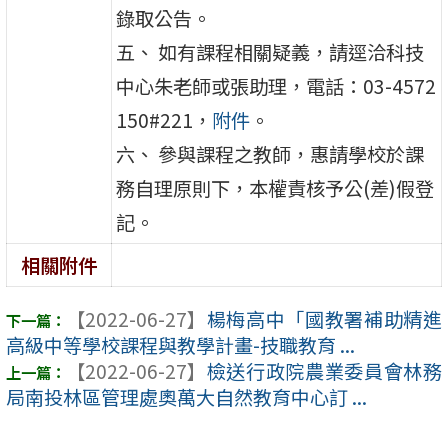
錄取公告。
五、 如有課程相關疑義，請逕洽科技
中心朱老師或張助理，電話：03-4572
150#221，
附件
。
六、 參與課程之教師，惠請學校於課
務自理原則下，本權責核予公(差)假登
記。
相關附件
【2022-06-27】
楊梅高中「國教署補助精進
高級中等學校課程與教學計畫-技職教育 ...
【2022-06-27】
檢送行政院農業委員會林務
局南投林區管理處奧萬大自然教育中心訂 ...