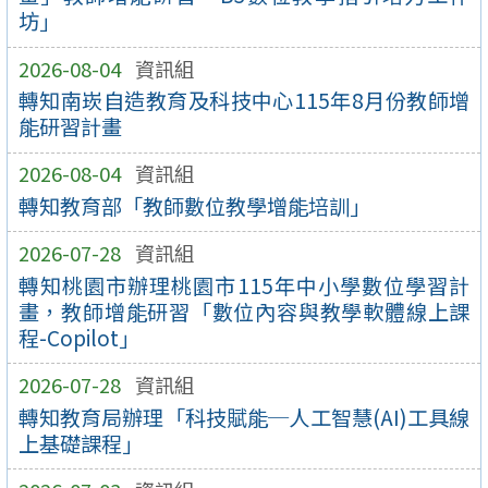
坊」
2026-08-04
資訊組
轉知南崁自造教育及科技中心115年8月份教師增
能研習計畫
2026-08-04
資訊組
轉知教育部「教師數位教學增能培訓」
2026-07-28
資訊組
轉知桃園市辦理桃園市115年中小學數位學習計
畫，教師增能研習「數位內容與教學軟體線上課
程-Copilot」
2026-07-28
資訊組
轉知教育局辦理「科技賦能─人工智慧(AI)工具線
上基礎課程」