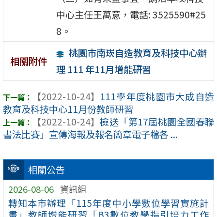
中心主任王萬意，電話: 3525590#25
8。
桃園市南崁自造教育及科技中心辦
相關附件
理 111 年11月增能研習
【2022-10-24】
111學年度桃園市大成自造
教育及科技中心11月份教師研習
【2022-10-24】
檢送「第17屆桃園全國春聯
書法比賽」宣傳海報及報名簡章電子檔各 ...
相關公告
2026-08-06
資訊組
轉知本市辦理「115年度中小學數位學習實施計
畫」教師增能研習「B3數位教學指引培力工作