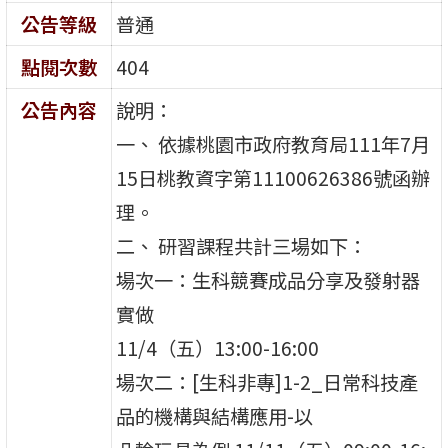
公告等級
普通
點閱次數
404
公告內容
說明：
一、 依據桃園市政府教育局111年7月
15日桃教資字第11100626386號函辦
理。
二、 研習課程共計三場如下：
場次一：生科競賽成品分享及發射器
實做
11/4（五）13:00-16:00
場次二：[生科非專]1-2_日常科技產
品的機構與結構應用-以