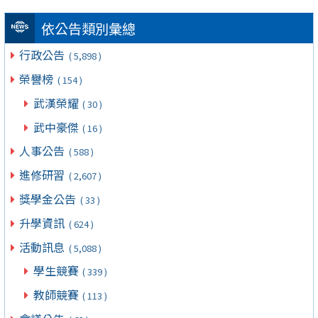
依公告類別彙總
行政公告
( 5,898 )
榮譽榜
( 154 )
武漢榮耀
( 30 )
武中豪傑
( 16 )
人事公告
( 588 )
進修研習
( 2,607 )
獎學金公告
( 33 )
升學資訊
( 624 )
活動訊息
( 5,088 )
學生競賽
( 339 )
教師競賽
( 113 )