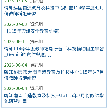
2026-07-03
資訊組
轉知建國自造教育及科技中心計畫114學年度七月
份教師增能研習
2026-07-03
資訊組
【115年資訊安全教育訓練】
2026-06-11
資訊組
轉知114學年度教師增能研習「科技輔助自主學習
_Gemini的實作與應用」
2026-06-04
資訊組
轉知桃園市大園自造教育及科技中心115年6-7月
份教師增能研習
2026-06-04
資訊組
轉知南崁自造教育及科技中心115年7月份教師增
能研習計畫