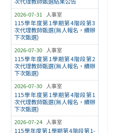
次代理教師甄選結果公告
2026-07-31
人事室
115學年度第1學期第4階段第3
次代理教師甄選(無人報名，續辦
下次甄選)
2026-07-30
人事室
115學年度第1學期第4階段第2
次代理教師甄選(無人報名，續辦
下次甄選)
2026-07-30
人事室
115學年度第1學期第4階段第1
次代理教師甄選(無人報名，續辦
下次甄選)
2026-07-24
人事室
115學年度第1學期第4階段第1-