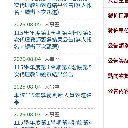
次代理教師甄選結果公告(無人報
名，續辦下次甄選)
發佈日
2026-08-05
人事室
發佈單
115學年度第1學期第4階段第6
次代理教師甄選結果公告(無人報
公告類
名，續辦下次甄選)
2026-08-04
人事室
公告等
115學年度第1學期第4階段第5
次代理教師甄選結果公告
點閱次
2026-08-04
人事室
公告內
本校115年學務創新人員甄選結
果
2026-08-03
人事室
115學年度第1學期第4階段第4