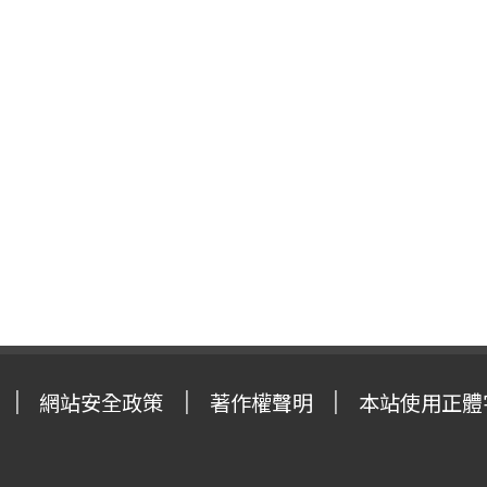
網站安全政策
著作權聲明
本站使用正體