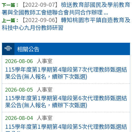
【2022-09-07】
檢送教育部國民及學前教育
署與全國教師工會總聯合會共同合作辦理 ...
【2022-09-06】
轉知桃園市平鎮自造教育及
科技中心九月份教師研習
相關公告
2026-08-06
人事室
115學年度第1學期第4階段第7次代理教師甄選結
果公告(無人報名，續辦下次甄選)
2026-08-05
人事室
115學年度第1學期第4階段第6次代理教師甄選結
果公告(無人報名，續辦下次甄選)
2026-08-04
人事室
115學年度第1學期第4階段第5次代理教師甄選結