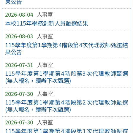
果公告
2026-08-04
人事室
本校115年學務創新人員甄選結果
2026-08-03
人事室
115學年度第1學期第4階段第4次代理教師甄選結
果公告
2026-07-31
人事室
115學年度第1學期第4階段第3次代理教師甄選
(無人報名，續辦下次甄選)
2026-07-30
人事室
115學年度第1學期第4階段第2次代理教師甄選
(無人報名，續辦下次甄選)
2026-07-30
人事室
115學年度第1學期第4階段第1次代理教師甄選