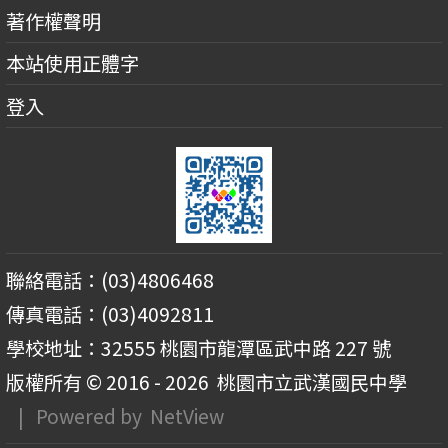
著作權聲明
本站使用正體字
登入
聯絡電話：(03)4806468
傳真電話：(03)4092811
學校地址：32555 桃園市龍潭區武中路 227 號
版權所有 © 2016 - 2026
桃園市立武漢國民中學
| Powered by
NetView