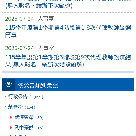
(無人報名，續辦下次甄選)
2026-07-24
人事室
115學年度第1學期第4階段第1-8次代理教師甄選
簡章
2026-07-24
人事室
115學年度第1學期第3階段第9次代理教師甄選結
果(無人報名，續辦次階段甄選)
依公告類別彙總
行政公告
( 5,899 )
榮譽榜
( 154 )
武漢榮耀
( 30 )
武中豪傑
( 16 )