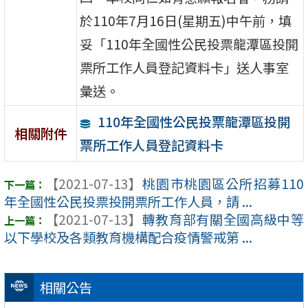
於110年7月16日(星期五)中午前，填
妥「110年全國性公民投票龍潭區投開
票所工作人員登記資料卡」送人事室
彙送。
110年全國性公民投票龍潭區投開
相關附件
票所工作人員登記資料卡
【2021-07-13】
桃園巿桃園區公所招募110
年全國性公民投票投開票所工作人員，請 ...
【2021-07-13】
轉教育部有關全國高級中等
以下學校及各類教育機構配合疫情警戒第 ...
相關公告