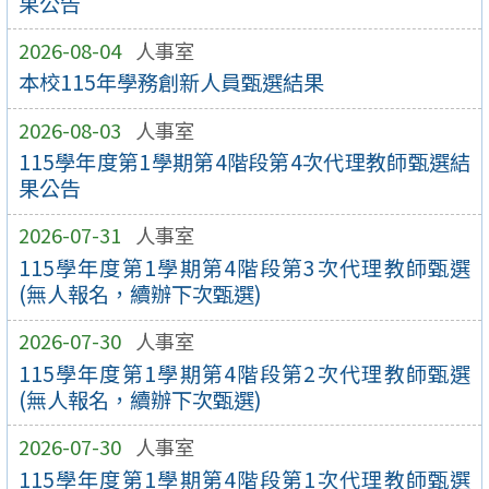
果公告
2026-08-04
人事室
本校115年學務創新人員甄選結果
2026-08-03
人事室
115學年度第1學期第4階段第4次代理教師甄選結
果公告
2026-07-31
人事室
115學年度第1學期第4階段第3次代理教師甄選
(無人報名，續辦下次甄選)
2026-07-30
人事室
115學年度第1學期第4階段第2次代理教師甄選
(無人報名，續辦下次甄選)
2026-07-30
人事室
115學年度第1學期第4階段第1次代理教師甄選