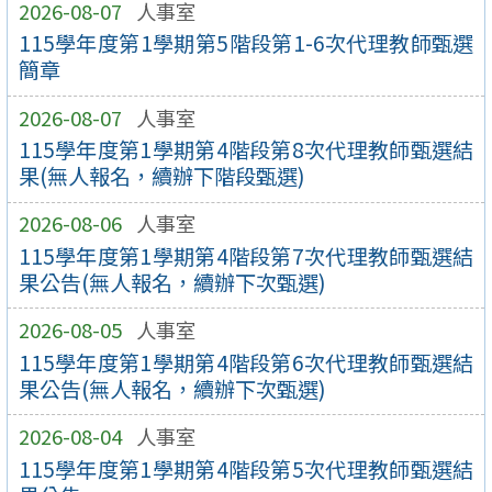
2026-08-07
人事室
115學年度第1學期第5階段第1-6次代理教師甄選
簡章
2026-08-07
人事室
115學年度第1學期第4階段第8次代理教師甄選結
果(無人報名，續辦下階段甄選)
2026-08-06
人事室
115學年度第1學期第4階段第7次代理教師甄選結
果公告(無人報名，續辦下次甄選)
2026-08-05
人事室
115學年度第1學期第4階段第6次代理教師甄選結
果公告(無人報名，續辦下次甄選)
2026-08-04
人事室
115學年度第1學期第4階段第5次代理教師甄選結