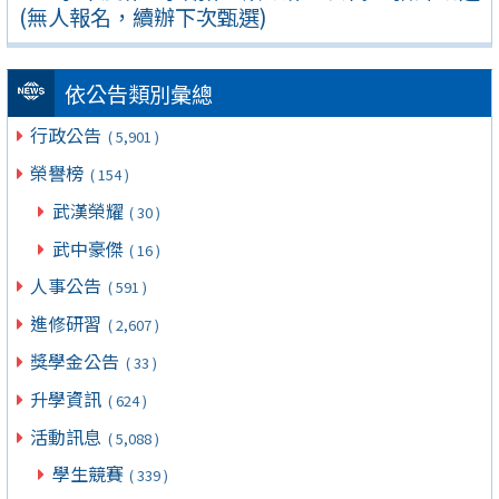
(無人報名，續辦下次甄選)
依公告類別彙總
行政公告
( 5,901 )
榮譽榜
( 154 )
武漢榮耀
( 30 )
武中豪傑
( 16 )
人事公告
( 591 )
進修研習
( 2,607 )
獎學金公告
( 33 )
升學資訊
( 624 )
活動訊息
( 5,088 )
學生競賽
( 339 )