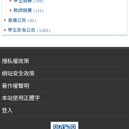
學生競賽
( 339 )
教師競賽
( 113 )
會議公告
( 62 )
學生家長公告
( 1,632 )
隱私權政策
網站安全政策
著作權聲明
本站使用正體字
登入