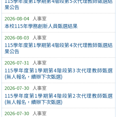
115學年度第1學期第4階段第5次代理教師甄選結
果公告
2026-08-04
人事室
本校115年學務創新人員甄選結果
2026-08-03
人事室
115學年度第1學期第4階段第4次代理教師甄選結
果公告
2026-07-31
人事室
115學年度第1學期第4階段第3次代理教師甄選
(無人報名，續辦下次甄選)
2026-07-30
人事室
115學年度第1學期第4階段第2次代理教師甄選
(無人報名，續辦下次甄選)
2026-07-30
人事室