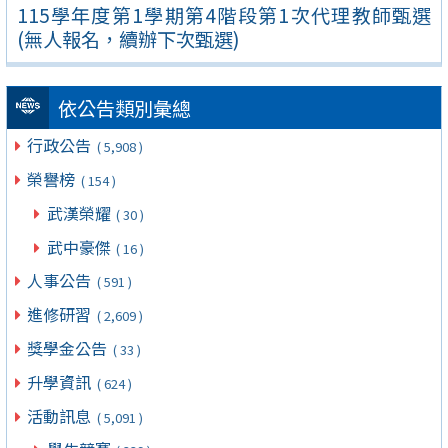
115學年度第1學期第4階段第1次代理教師甄選
(無人報名，續辦下次甄選)
依公告類別彙總
行政公告
( 5,908 )
榮譽榜
( 154 )
武漢榮耀
( 30 )
武中豪傑
( 16 )
人事公告
( 591 )
進修研習
( 2,609 )
獎學金公告
( 33 )
升學資訊
( 624 )
活動訊息
( 5,091 )