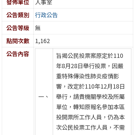
發佈單位
人事室
公告類別
行政公告
公告等級
無
點閱次數
1,162
公告內容
旨揭公民投票案原定於110
年8月28日舉行投票，因嚴
重特殊傳染性肺炎疫情影
響，改定於110年12月18日
一、
舉行，請貴機關學校及所屬
單位，轉知原報名參加本區
投開票所工作人員，仍為本
次公民投票工作人員，不需