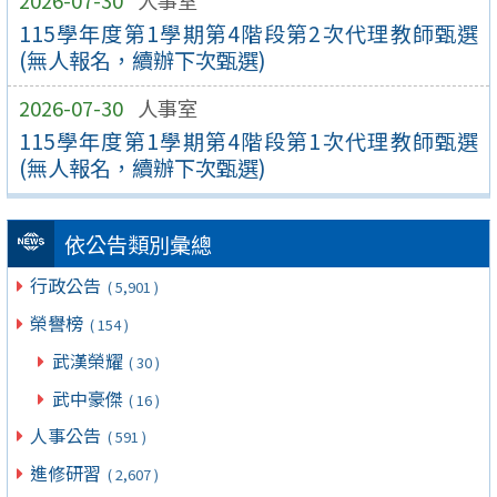
2026-07-30
人事室
115學年度第1學期第4階段第2次代理教師甄選
(無人報名，續辦下次甄選)
2026-07-30
人事室
115學年度第1學期第4階段第1次代理教師甄選
(無人報名，續辦下次甄選)
依公告類別彙總
行政公告
( 5,901 )
榮譽榜
( 154 )
武漢榮耀
( 30 )
武中豪傑
( 16 )
人事公告
( 591 )
進修研習
( 2,607 )