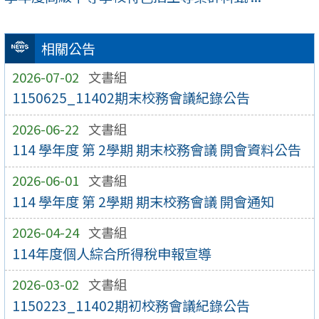
相關公告
2026-07-02
文書組
1150625_11402期末校務會議紀錄公告
2026-06-22
文書組
114 學年度 第 2學期 期末校務會議 開會資料公告
2026-06-01
文書組
114 學年度 第 2學期 期末校務會議 開會通知
2026-04-24
文書組
114年度個人綜合所得稅申報宣導
2026-03-02
文書組
1150223_11402期初校務會議紀錄公告