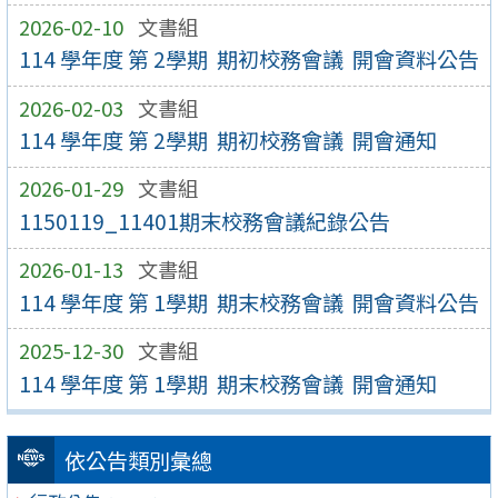
2026-02-10
文書組
114 學年度 第 2學期 期初校務會議 開會資料公告
2026-02-03
文書組
114 學年度 第 2學期 期初校務會議 開會通知
2026-01-29
文書組
1150119_11401期末校務會議紀錄公告
2026-01-13
文書組
114 學年度 第 1學期 期末校務會議 開會資料公告
2025-12-30
文書組
114 學年度 第 1學期 期末校務會議 開會通知
依公告類別彙總