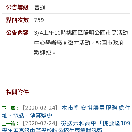
公告等級
普通
點閱次數
759
公告內容
3/4上午10時桃園區陽明公園市民活動
中心舉辦廠商徵才活動，桃園市政府
歡迎您。
相關附件
【2020-02-24】
本市劉安祺議員服務處住
址、電話、傳真變更
【2020-02-24】
檢送六和高中「桃連區109
學年度高級中等學校特色招生專業群科甄 ...