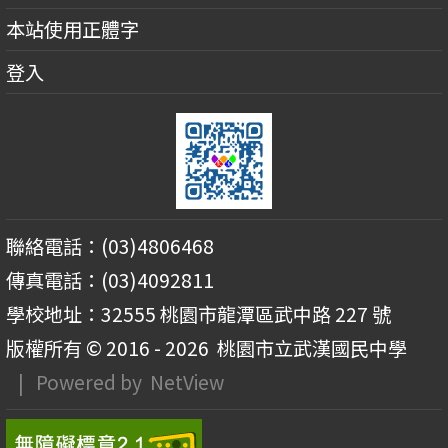
本站使用正體字
登入
聯絡電話：(03)4806468
傳真電話：(03)4092811
學校地址：32555 桃園市龍潭區武中路 227 號
版權所有 © 2016 - 2026
桃園市立武漢國民中學
| Powered by
NetView