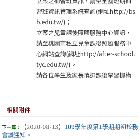
立案之補習班資訊，請至全國短期補
習班資訊管理系統查詢(網址http://bs
b.edu.tw/)；
立案之兒童課後照顧服務中心資訊，
請至桃園市私立兒童課後照顧服務中
心網站查詢(網址http://after-school.
tyc.edu.tw/)。
請各位學生及家長慎選課後學習機構
相關附件
【2020-08-13】
109學年度第1學期期初校務
會議通知。