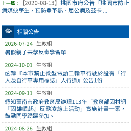
【2020-08-13】
桃園市府公告「桃園市防止
病媒蚊孳生，預防登革熱、屈公病及茲卡 ...
相關公告
2026-07-24
生教組
暑假親子共學反毒學習單
2024-10-01
生教組
函轉『本市禁止微型電動二輪車行駛於設有「行
人及自行車專用標誌」人行道』公告1份
2024-09-11
生教組
轉知臺南市政府教育局辦理113年「教育部因材網
『因雄崛起』反霸凌線上活動」實施計畫一案，
鼓勵同學踴躍參加。
2024-08-26
生教組