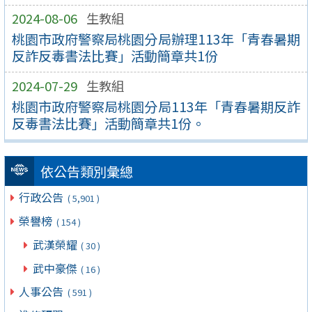
2024-08-06
生教組
桃園市政府警察局桃園分局辦理113年「青春暑期
反詐反毒書法比賽」活動簡章共1份
2024-07-29
生教組
桃園市政府警察局桃園分局113年「青春暑期反詐
反毒書法比賽」活動簡章共1份。
依公告類別彙總
行政公告
( 5,901 )
榮譽榜
( 154 )
武漢榮耀
( 30 )
武中豪傑
( 16 )
人事公告
( 591 )