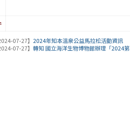
件
024-07-27】
2024年知本溫泉公益馬拉松活動資訊
024-07-27】
轉知 國立海洋生物博物館辦理「2024第