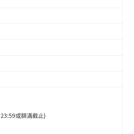
20 23:59或額滿截止)