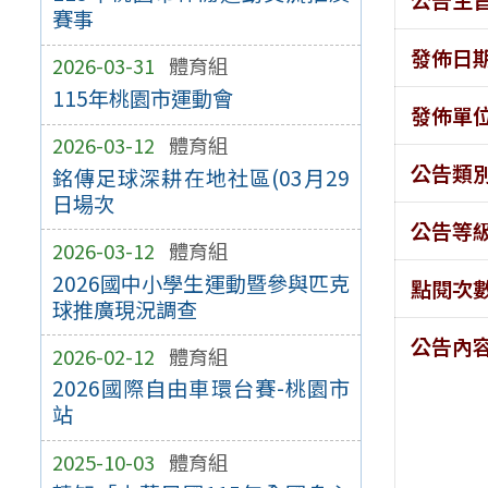
賽事
發佈日
2026-03-31
體育組
115年桃園市運動會
發佈單
2026-03-12
體育組
公告類
銘傳足球深耕在地社區(03月29
日場次
公告等
2026-03-12
體育組
2026國中小學生運動暨參與匹克
點閱次
球推廣現況調查
公告內
2026-02-12
體育組
2026國際自由車環台賽-桃園市
站
2025-10-03
體育組