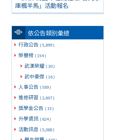
庫楓半馬」活動報名
依公告類別彙總
行政公告
( 5,899 )
榮譽榜
( 154 )
武漢榮耀
( 30 )
武中豪傑
( 16 )
人事公告
( 589 )
進修研習
( 2,607 )
獎學金公告
( 33 )
升學資訊
( 624 )
活動訊息
( 5,088 )
學生競賽
( 339 )