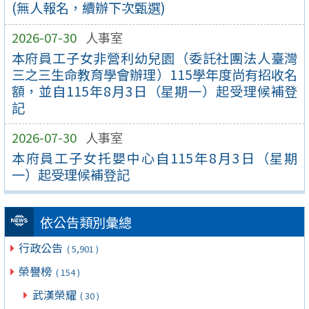
(無人報名，續辦下次甄選)
2026-07-30
人事室
本府員工子女非營利幼兒園（委託社團法人臺灣
三之三生命教育學會辦理）115學年度尚有招收名
額，並自115年8月3日（星期一）起受理候補登
記
2026-07-30
人事室
本府員工子女托嬰中心自115年8月3日（星期
一）起受理候補登記
依公告類別彙總
行政公告
( 5,901 )
榮譽榜
( 154 )
武漢榮耀
( 30 )