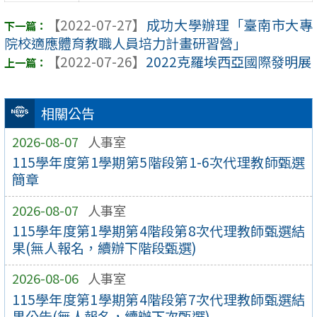
【2022-07-27】
成功大學辦理「臺南市大專
院校適應體育教職人員培力計畫研習營」
【2022-07-26】
2022克羅埃西亞國際發明展
相關公告
2026-08-07
人事室
115學年度第1學期第5階段第1-6次代理教師甄選
簡章
2026-08-07
人事室
115學年度第1學期第4階段第8次代理教師甄選結
果(無人報名，續辦下階段甄選)
2026-08-06
人事室
115學年度第1學期第4階段第7次代理教師甄選結
果公告(無人報名，續辦下次甄選)