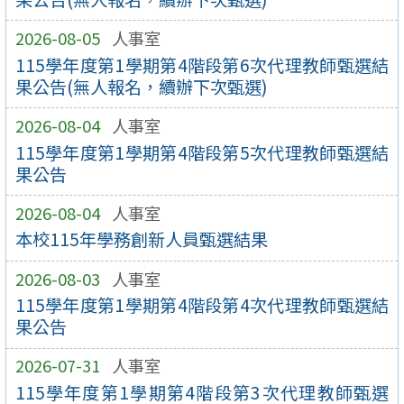
2026-08-05
人事室
115學年度第1學期第4階段第6次代理教師甄選結
果公告(無人報名，續辦下次甄選)
2026-08-04
人事室
115學年度第1學期第4階段第5次代理教師甄選結
果公告
2026-08-04
人事室
本校115年學務創新人員甄選結果
2026-08-03
人事室
115學年度第1學期第4階段第4次代理教師甄選結
果公告
2026-07-31
人事室
115學年度第1學期第4階段第3次代理教師甄選