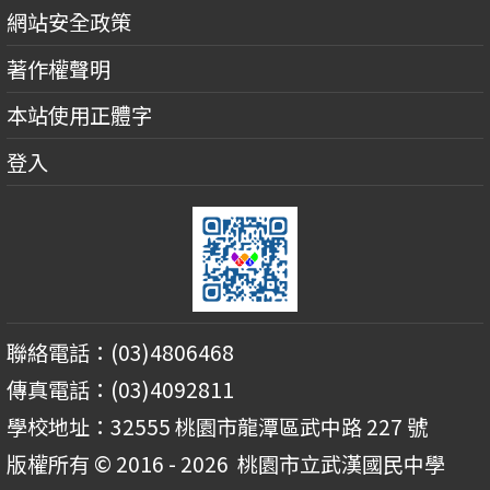
網站安全政策
著作權聲明
本站使用正體字
登入
聯絡電話：(03)4806468
傳真電話：(03)4092811
學校地址：32555 桃園市龍潭區武中路 227 號
版權所有 © 2016 - 2026
桃園市立武漢國民中學