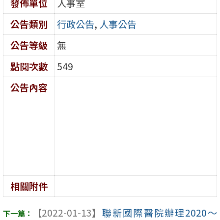
發佈單位
人事室
公告類別
行政公告
,
人事公告
公告等級
無
點閱次數
549
公告內容
相關附件
【2022-01-13】
聯新國際醫院辦理2020～