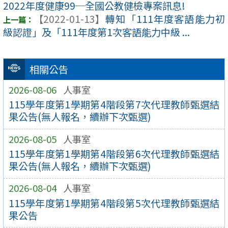
2022年度健康99─全國公教健檢專案訊息!
【2022-01-13】
轉知「111年度客語能力初
級認證」及「111年度第1次客語能力中級 ...
相關公告
2026-08-06
人事室
115學年度第1學期第4階段第7次代理教師甄選結
果公告(無人報名，續辦下次甄選)
2026-08-05
人事室
115學年度第1學期第4階段第6次代理教師甄選結
果公告(無人報名，續辦下次甄選)
2026-08-04
人事室
115學年度第1學期第4階段第5次代理教師甄選結
果公告