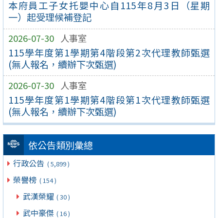
本府員工子女托嬰中心自115年8月3日（星期
一）起受理候補登記
2026-07-30
人事室
115學年度第1學期第4階段第2次代理教師甄選
(無人報名，續辦下次甄選)
2026-07-30
人事室
115學年度第1學期第4階段第1次代理教師甄選
(無人報名，續辦下次甄選)
依公告類別彙總
行政公告
( 5,899 )
榮譽榜
( 154 )
武漢榮耀
( 30 )
武中豪傑
( 16 )