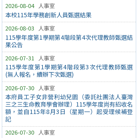
2026-08-04
人事室
本校115年學務創新人員甄選結果
2026-08-03
人事室
115學年度第1學期第4階段第4次代理教師甄選結
果公告
2026-07-31
人事室
115學年度第1學期第4階段第3次代理教師甄選
(無人報名，續辦下次甄選)
2026-07-30
人事室
本府員工子女非營利幼兒園（委託社團法人臺灣
三之三生命教育學會辦理）115學年度尚有招收名
額，並自115年8月3日（星期一）起受理候補登
記
2026-07-30
人事室