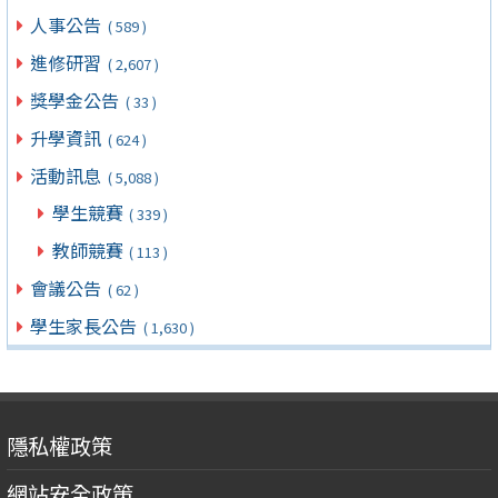
人事公告
( 589 )
進修研習
( 2,607 )
獎學金公告
( 33 )
升學資訊
( 624 )
活動訊息
( 5,088 )
學生競賽
( 339 )
教師競賽
( 113 )
會議公告
( 62 )
學生家長公告
( 1,630 )
隱私權政策
網站安全政策