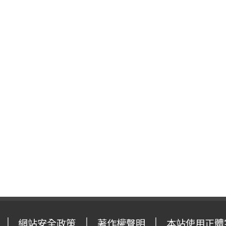
網站安全政策
著作權聲明
本站使用正體