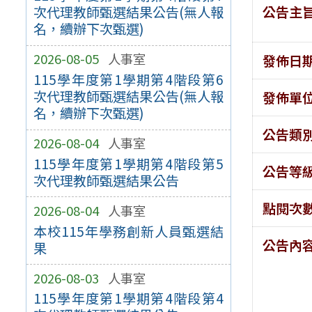
公告主
次代理教師甄選結果公告(無人報
名，續辦下次甄選)
2026-08-05
人事室
發佈日
115學年度第1學期第4階段第6
次代理教師甄選結果公告(無人報
發佈單
名，續辦下次甄選)
公告類
2026-08-04
人事室
115學年度第1學期第4階段第5
公告等
次代理教師甄選結果公告
點閱次
2026-08-04
人事室
本校115年學務創新人員甄選結
公告內
果
2026-08-03
人事室
115學年度第1學期第4階段第4