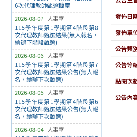
6次代理教師甄選簡章
發佈日
2026-08-07
人事室
115學年度第1學期第4階段第8
發佈單
次代理教師甄選結果(無人報名，
續辦下階段甄選)
公告類
2026-08-06
人事室
115學年度第1學期第4階段第7
公告等
次代理教師甄選結果公告(無人報
名，續辦下次甄選)
點閱次
2026-08-05
人事室
公告內
115學年度第1學期第4階段第6
次代理教師甄選結果公告(無人報
名，續辦下次甄選)
2026-08-04
人事室