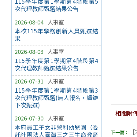
115學年度第1學期第4階段第5
次代理教師甄選結果公告
2026-08-04
人事室
本校115年學務創新人員甄選結
果
2026-08-03
人事室
115學年度第1學期第4階段第4
次代理教師甄選結果公告
2026-07-31
人事室
115學年度第1學期第4階段第3
次代理教師甄選(無人報名，續辦
下次甄選)
相關附
2026-07-30
人事室
本府員工子女非營利幼兒園（委
【2
託社團法人臺灣三之三生命教育