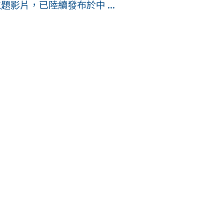
題影片，已陸續發布於中 ...