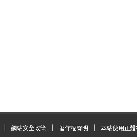
網站安全政策
著作權聲明
本站使用正體