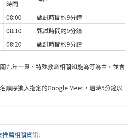
時間
08:00
甄試時間約9分鐘
08:10
甄試時間約9分鐘
08:20
甄試時間約9分鐘
關九年一貫、特殊教育相關知能為等為主，並含
序進入指定的Google Meet，逾時5分鐘以
推薦相關資訊!