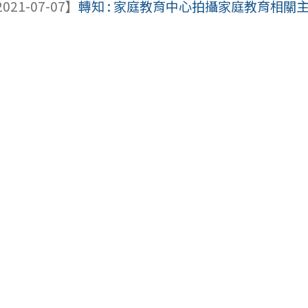
021-07-07】
轉知 : 家庭教育中心拍攝家庭教育相關主