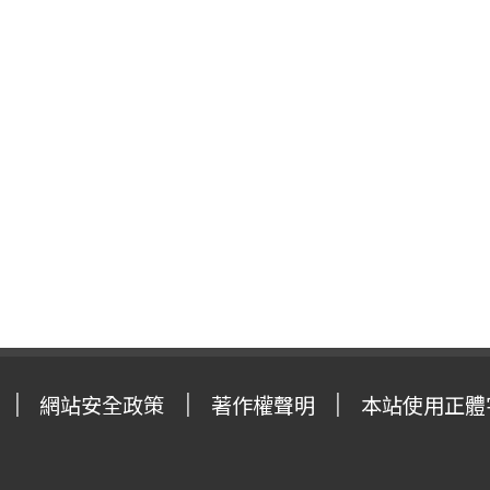
網站安全政策
著作權聲明
本站使用正體