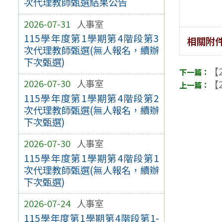
次代理教師甄選結果公告
2026-07-31
人事室
115學年度第1學期第4階段第3
相關附
次代理教師甄選(無人報名，續辦
下次甄選)
【2
2026-07-30
人事室
【2
115學年度第1學期第4階段第2
次代理教師甄選(無人報名，續辦
下次甄選)
2026-07-30
人事室
115學年度第1學期第4階段第1
次代理教師甄選(無人報名，續辦
下次甄選)
2026-07-24
人事室
115學年度第1學期第4階段第1-