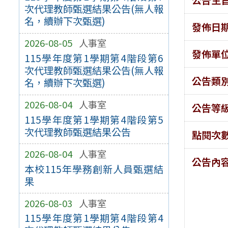
次代理教師甄選結果公告(無人報
名，續辦下次甄選)
發佈日
2026-08-05
人事室
發佈單
115學年度第1學期第4階段第6
次代理教師甄選結果公告(無人報
公告類
名，續辦下次甄選)
2026-08-04
人事室
公告等
115學年度第1學期第4階段第5
次代理教師甄選結果公告
點閱次
2026-08-04
人事室
公告內
本校115年學務創新人員甄選結
果
2026-08-03
人事室
115學年度第1學期第4階段第4