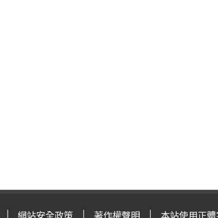
網站安全政策
著作權聲明
本站使用正體