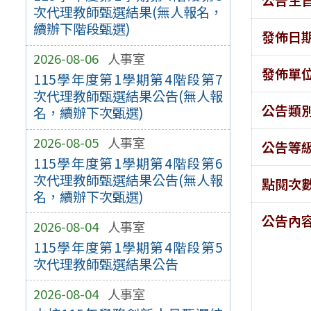
次代理教師甄選結果(無人報名，
續辦下階段甄選)
發佈日
2026-08-06
人事室
發佈單
115學年度第1學期第4階段第7
次代理教師甄選結果公告(無人報
公告類
名，續辦下次甄選)
2026-08-05
人事室
公告等
115學年度第1學期第4階段第6
次代理教師甄選結果公告(無人報
點閱次
名，續辦下次甄選)
公告內
2026-08-04
人事室
115學年度第1學期第4階段第5
次代理教師甄選結果公告
2026-08-04
人事室