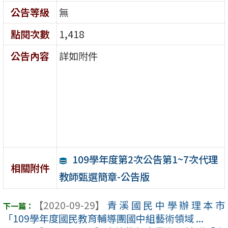
公告等級
無
點閱次數
1,418
公告內容
詳如附件
109學年度第2次公告第1~7次代理
相關附件
教師甄選簡章-公告版
【2020-09-29】
青溪國民中學辦理本市
「109學年度國民教育輔導團國中組藝術領域 ...