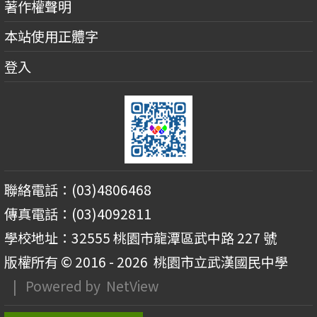
著作權聲明
本站使用正體字
登入
聯絡電話：(03)4806468
傳真電話：(03)4092811
學校地址：32555 桃園市龍潭區武中路 227 號
版權所有 © 2016 - 2026
桃園市立武漢國民中學
| Powered by
NetView