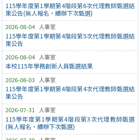
115學年度第1學期第4階段第6次代理教師甄選結
果公告(無人報名，續辦下次甄選)
2026-08-04
人事室
115學年度第1學期第4階段第5次代理教師甄選結
果公告
2026-08-04
人事室
本校115年學務創新人員甄選結果
2026-08-03
人事室
115學年度第1學期第4階段第4次代理教師甄選結
果公告
2026-07-31
人事室
115學年度第1學期第4階段第3次代理教師甄選
(無人報名，續辦下次甄選)