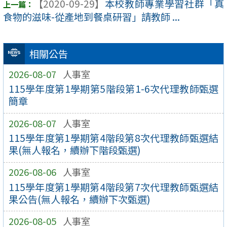
【2020-09-29】
本校教師專業學習社群「真
食物的滋味-從產地到餐桌研習」請教師 ...
相關公告
2026-08-07
人事室
115學年度第1學期第5階段第1-6次代理教師甄選
簡章
2026-08-07
人事室
115學年度第1學期第4階段第8次代理教師甄選結
果(無人報名，續辦下階段甄選)
2026-08-06
人事室
115學年度第1學期第4階段第7次代理教師甄選結
果公告(無人報名，續辦下次甄選)
2026-08-05
人事室