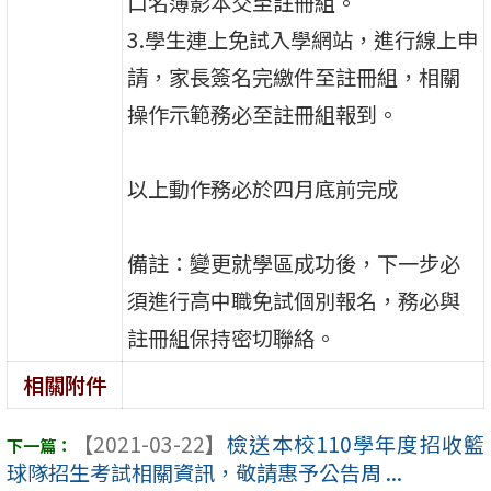
口名簿影本交至註冊組。
3.學生連上免試入學網站，進行線上申
請，家長簽名完繳件至註冊組，相關
操作示範務必至註冊組報到。
以上動作務必於四月底前完成
備註：變更就學區成功後，下一步必
須進行高中職免試個別報名，務必與
註冊組保持密切聯絡。
相關附件
【2021-03-22】
檢送本校110學年度招收籃
球隊招生考試相關資訊，敬請惠予公告周 ...