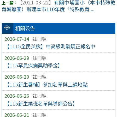
【2021-03-22】
有關中埔國小（本市特殊教
育輔導團）辦理本市110年度「特殊教育 ...
相關公告
2026-07-14
註冊組
【1115全民英檢】中高級測驗現正報名中
2026-06-29
註冊組
【115罕見疾病獎助學金】
2026-06-29
註冊組
【115新生暑輔】參加名單與上課地點
2026-06-26
註冊組
【115新生編班名單與導師公告】
2026-06-21
註冊組