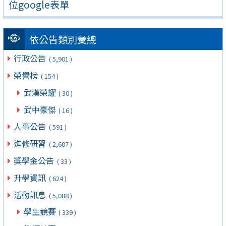
位google表單
依公告類別彙總
行政公告
( 5,901 )
榮譽榜
( 154 )
武漢榮耀
( 30 )
武中豪傑
( 16 )
人事公告
( 591 )
進修研習
( 2,607 )
獎學金公告
( 33 )
升學資訊
( 624 )
活動訊息
( 5,088 )
學生競賽
( 339 )