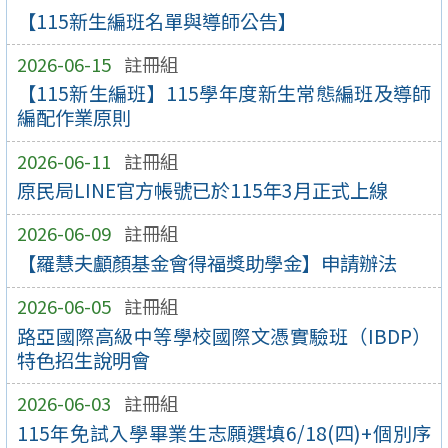
【115新生編班名單與導師公告】
2026-06-15
註冊組
【115新生編班】115學年度新生常態編班及導師
編配作業原則
2026-06-11
註冊組
原民局LINE官方帳號已於115年3月正式上線
2026-06-09
註冊組
【羅慧夫顱顏基金會得福獎助學金】申請辦法
2026-06-05
註冊組
路亞國際高級中等學校國際文憑實驗班（IBDP）
特色招生說明會
2026-06-03
註冊組
115年免試入學畢業生志願選填6/18(四)+個別序