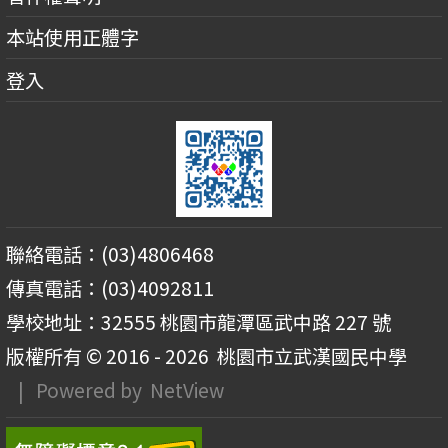
本站使用正體字
登入
聯絡電話：(03)4806468
傳真電話：(03)4092811
學校地址：32555 桃園市龍潭區武中路 227 號
版權所有 © 2016 - 2026
桃園市立武漢國民中學
| Powered by
NetView