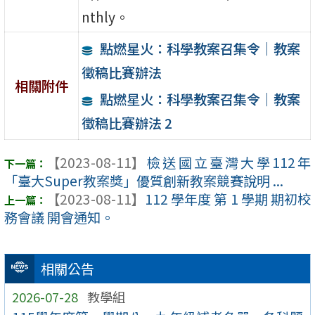
nthly。
點燃星火：科學教案召集令｜教案
徵稿比賽辦法
相關附件
點燃星火：科學教案召集令｜教案
徵稿比賽辦法 2
【2023-08-11】
檢送國立臺灣大學112年
「臺大Super教案獎」優質創新教案競賽說明 ...
【2023-08-11】
112 學年度 第 1 學期 期初校
務會議 開會通知。
相關公告
2026-07-28
教學組