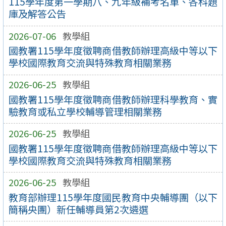
115學年度第一學期八、九年級補考名單、各科題
庫及解答公告
2026-07-06
教學組
國教署115學年度徵聘商借教師辦理高級中等以下
學校國際教育交流與特殊教育相關業務
2026-06-25
教學組
國教署115學年度徵聘商借教師辦理科學教育、實
驗教育或私立學校輔導管理相關業務
2026-06-25
教學組
國教署115學年度徵聘商借教師辦理高級中等以下
學校國際教育交流與特殊教育相關業務
2026-06-25
教學組
教育部辦理115學年度國民教育中央輔導團（以下
簡稱央團）新任輔導員第2次遴選