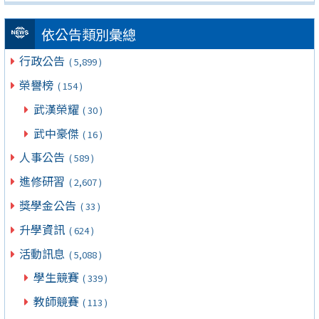
依公告類別彙總
行政公告
( 5,899 )
榮譽榜
( 154 )
武漢榮耀
( 30 )
武中豪傑
( 16 )
人事公告
( 589 )
進修研習
( 2,607 )
獎學金公告
( 33 )
升學資訊
( 624 )
活動訊息
( 5,088 )
學生競賽
( 339 )
教師競賽
( 113 )