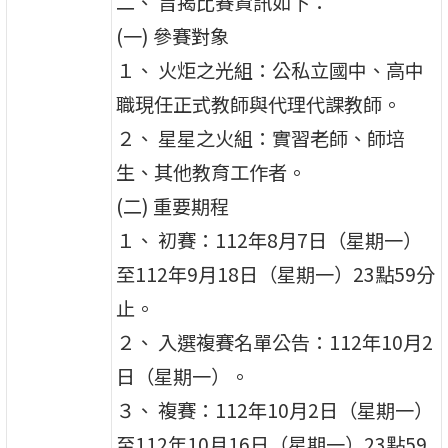
二、 旨揭比賽資訊如下：
(一) 參賽對象
１、 火炬之光組：公私立國中、高中
職現任正式教師與代理代課教師。
２、 星星之火組：實習老師、師培
生、其他教育工作者。
(二) 重要期程
１、 初賽：112年8月7日（星期一）
至112年9月18日（星期一）23點59分
止。
２、 入選複賽名單公告：112年10月2
日（星期一）。
３、 複賽：112年10月2日（星期一）
至112年10月16日（星期一）23點59