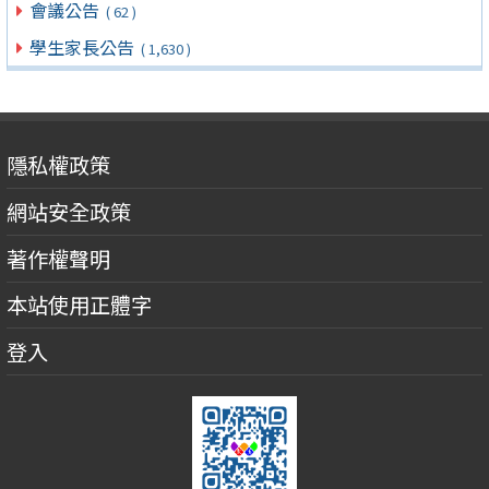
會議公告
( 62 )
學生家長公告
( 1,630 )
隱私權政策
網站安全政策
著作權聲明
本站使用正體字
登入