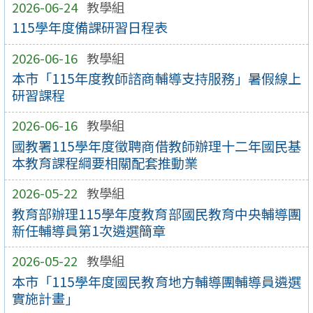
2026-06-24
教學組
115學年度備課研習日程表
2026-06-16
教學組
本市「115年度教師諮商輔導支持服務」暑假線上
研習課程
2026-06-16
教學組
國教署115學年度徵聘商借教師辦理十二年國民基
本教育課程綱要相關配套推動業
2026-05-22
教學組
教育部辦理115學年度教育部國民教育中央輔導團
新任輔導員第1次遴選簡章
2026-05-22
教學組
本市「115學年度國民教育地方輔導團輔導員遴選
實施計畫」