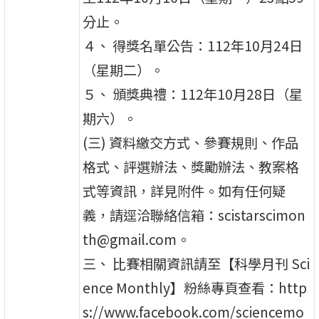
分止。
４、 得獎名單公告：112年10月24日
（星期二）。
５、 頒獎典禮：112年10月28日（星
期六）。
(三) 資料繳交方式、參賽規則、作品
格式、評選辦法、獎勵辦法、教案格
式等資訊，詳見附件。如有任何疑
義，請逕洽聯絡信箱：scistarscimon
th@gmail.com。
三、 比賽相關資訊請至【科學月刊 Sci
ence Monthly】粉絲專頁查看：http
s://www.facebook.com/sciencemo