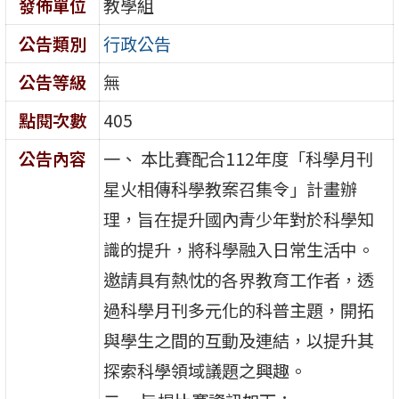
發佈單位
教學組
公告類別
行政公告
公告等級
無
點閱次數
405
公告內容
一、 本比賽配合112年度「科學月刊
星火相傳科學教案召集令」計畫辦
理，旨在提升國內青少年對於科學知
識的提升，將科學融入日常生活中。
邀請具有熱忱的各界教育工作者，透
過科學月刊多元化的科普主題，開拓
與學生之間的互動及連結，以提升其
探索科學領域議題之興趣。