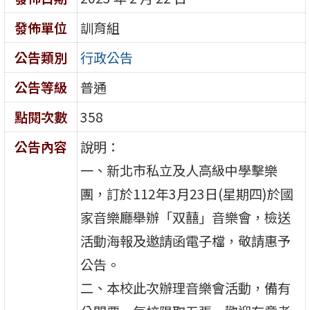
發佈單位
訓育組
公告類別
行政公告
公告等級
普通
點閱次數
358
公告內容
說明：
一、新北市私立及人高級中學擊樂
團，訂於112年3月23日(星期四)於國
家音樂廳舉辦「双囍」音樂會，檢送
活動海報及邀請函電子檔，敬請惠予
公告。
二、本校此次辦理音樂會活動，備有