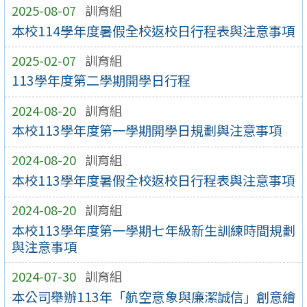
2025-08-07
訓育組
本校114學年度暑假全校返校日行程表與注意事項
2025-02-07
訓育組
113學年度第二學期開學日行程
2024-08-20
訓育組
本校113學年度第一學期開學日規劃與注意事項
2024-08-20
訓育組
本校113學年度暑假全校返校日行程表與注意事項
2024-08-20
訓育組
本校113學年度第一學期七年級新生訓練時間規劃
與注意事項
2024-07-30
訓育組
本公司舉辦113年「航空意象與廉潔誠信」創意繪