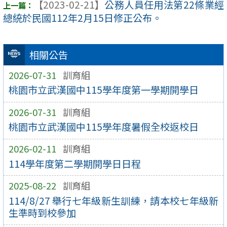
【2023-02-21】
公務人員任用法第22條業經
總統於民國112年2月15日修正公布。
相關公告
2026-07-31
訓育組
桃園市立武漢國中115學年度第一學期開學日
2026-07-31
訓育組
桃園市立武漢國中115學年度暑假全校返校日
2026-02-11
訓育組
114學年度第二學期開學日日程
2025-08-22
訓育組
114/8/27 舉行七年級新生訓練，請本校七年級新
生準時到校參加