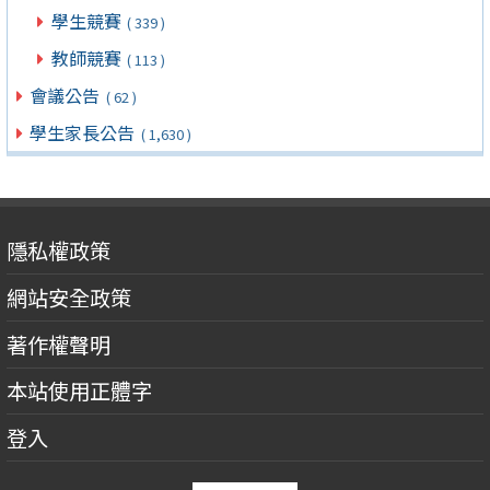
學生競賽
( 339 )
教師競賽
( 113 )
會議公告
( 62 )
學生家長公告
( 1,630 )
隱私權政策
網站安全政策
著作權聲明
本站使用正體字
登入