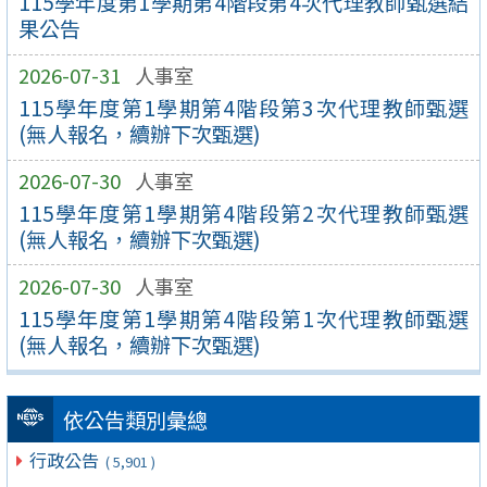
115學年度第1學期第4階段第4次代理教師甄選結
果公告
2026-07-31
人事室
115學年度第1學期第4階段第3次代理教師甄選
(無人報名，續辦下次甄選)
2026-07-30
人事室
115學年度第1學期第4階段第2次代理教師甄選
(無人報名，續辦下次甄選)
2026-07-30
人事室
115學年度第1學期第4階段第1次代理教師甄選
(無人報名，續辦下次甄選)
依公告類別彙總
行政公告
( 5,901 )