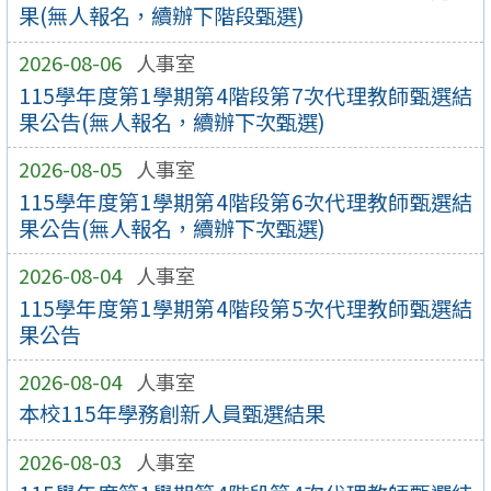
果(無人報名，續辦下階段甄選)
2026-08-06
人事室
115學年度第1學期第4階段第7次代理教師甄選結
果公告(無人報名，續辦下次甄選)
2026-08-05
人事室
115學年度第1學期第4階段第6次代理教師甄選結
果公告(無人報名，續辦下次甄選)
2026-08-04
人事室
115學年度第1學期第4階段第5次代理教師甄選結
果公告
2026-08-04
人事室
本校115年學務創新人員甄選結果
2026-08-03
人事室