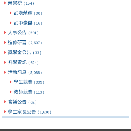
榮譽榜
( 154 )
武漢榮耀
( 30 )
武中豪傑
( 16 )
人事公告
( 591 )
進修研習
( 2,607 )
獎學金公告
( 33 )
升學資訊
( 624 )
活動訊息
( 5,088 )
學生競賽
( 339 )
教師競賽
( 113 )
會議公告
( 62 )
學生家長公告
( 1,630 )