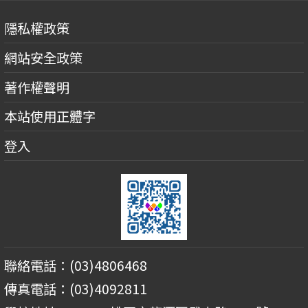
隱私權政策
網站安全政策
著作權聲明
本站使用正體字
登入
聯絡電話：(03)4806468
傳真電話：(03)4092811