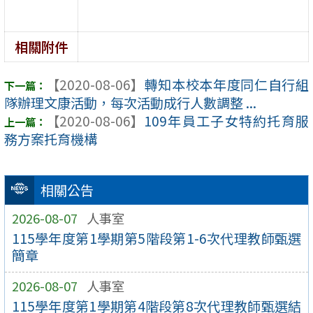
相關附件
【2020-08-06】
轉知本校本年度同仁自行組
隊辦理文康活動，每次活動成行人數調整 ...
【2020-08-06】
109年員工子女特約托育服
務方案托育機構
相關公告
2026-08-07
人事室
115學年度第1學期第5階段第1-6次代理教師甄選
簡章
2026-08-07
人事室
115學年度第1學期第4階段第8次代理教師甄選結