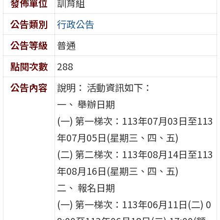
發佈單位
訓育組
公告類別
行政公告
公告等級
普通
點閱次數
288
公告內容
說明： 活動資訊如下：
一、 舉辦日期
(一) 第一梯次：113年07月03日至113
年07月05日(星期三、四、五)
(二) 第二梯次：113年08月14日至113
年08月16日(星期三、四、五)
二、 報名日期
(一) 第一梯次：113年06月11日(二) 0