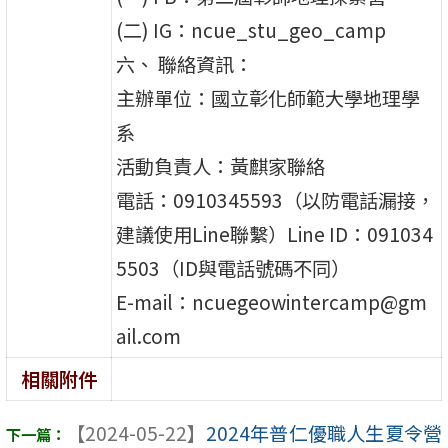
(二) IG：ncue_stu_geo_camp
六、 聯絡資訊：
主辦單位：國立彰化師範大學地理學
系
活動負責人：黃麒家聯絡
電話：0910345593（以防電話漏接，
建議使用Line聯繫）Line ID：091034
5503（ID與電話號碼不同）
E-mail：ncuegeowintercamp@gm
ail.com
相關附件
【2024-05-22】
2024年普仁優職人生夏令營