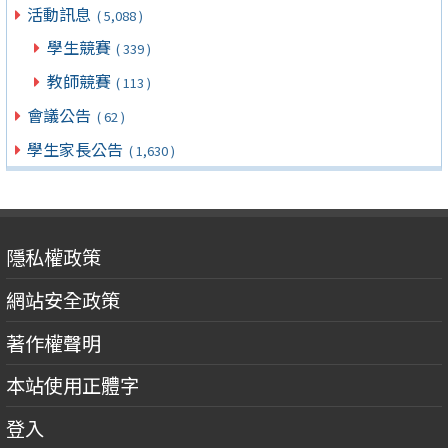
活動訊息
( 5,088 )
學生競賽
( 339 )
教師競賽
( 113 )
會議公告
( 62 )
學生家長公告
( 1,630 )
隱私權政策
網站安全政策
著作權聲明
本站使用正體字
登入