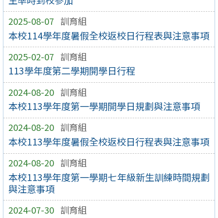
2025-08-07
訓育組
本校114學年度暑假全校返校日行程表與注意事項
2025-02-07
訓育組
113學年度第二學期開學日行程
2024-08-20
訓育組
本校113學年度第一學期開學日規劃與注意事項
2024-08-20
訓育組
本校113學年度暑假全校返校日行程表與注意事項
2024-08-20
訓育組
本校113學年度第一學期七年級新生訓練時間規劃
與注意事項
2024-07-30
訓育組