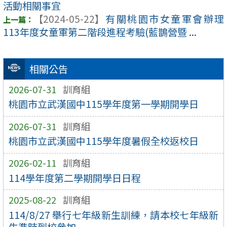
活動相關事宜
【2024-05-22】
有關桃園市女童軍會辦理
113年度女童軍第二階段進程考驗(藍鵲營暨 ...
相關公告
2026-07-31
訓育組
桃園市立武漢國中115學年度第一學期開學日
2026-07-31
訓育組
桃園市立武漢國中115學年度暑假全校返校日
2026-02-11
訓育組
114學年度第二學期開學日日程
2025-08-22
訓育組
114/8/27 舉行七年級新生訓練，請本校七年級新
生準時到校參加