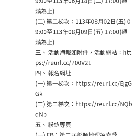
9:00至113年06月18日(二) 17:00(額
滿為止)
(二) 第二梯次：113年08月02日(五) 0
9:00至113年08月09日(五) 17:00(額
滿為止)
三、 活動海報如附件，活動網站：htt
ps://reurl.cc/700V21
四、 報名網址
(一) 第一梯次：https://reurl.cc/EjgG
Gk
(二) 第二梯次：https://reurl.cc/NQb
qNp
五、 粉絲專頁
(一) FB：第二屆彰師地理探索營