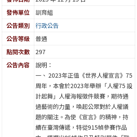
發佈單位
訓育組
公告類別
行政公告
公告等級
普通
點閱次數
297
公告內容
說明：
一、 2023年正值《世界人權宣言》75
周年，本會於2023年舉辦「人權75 設
計起舞」人權海報徵件競賽，期待通
過藝術的力量，喚起公眾對於人權議
題的關注。為使《宣言》的精神，持
續在臺灣傳遞，特從915幀參賽作品