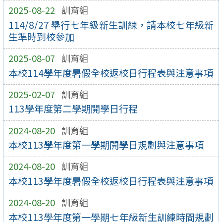
2025-08-22
訓育組
114/8/27 舉行七年級新生訓練，請本校七年級新
生準時到校參加
2025-08-07
訓育組
本校114學年度暑假全校返校日行程表與注意事項
2025-02-07
訓育組
113學年度第二學期開學日行程
2024-08-20
訓育組
本校113學年度第一學期開學日規劃與注意事項
2024-08-20
訓育組
本校113學年度暑假全校返校日行程表與注意事項
2024-08-20
訓育組
本校113學年度第一學期七年級新生訓練時間規劃