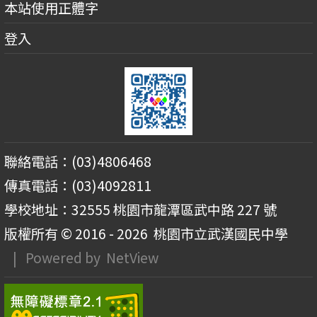
本站使用正體字
登入
聯絡電話：(03)4806468
傳真電話：(03)4092811
學校地址：32555 桃園市龍潭區武中路 227 號
版權所有 © 2016 - 2026
桃園市立武漢國民中學
| Powered by
NetView