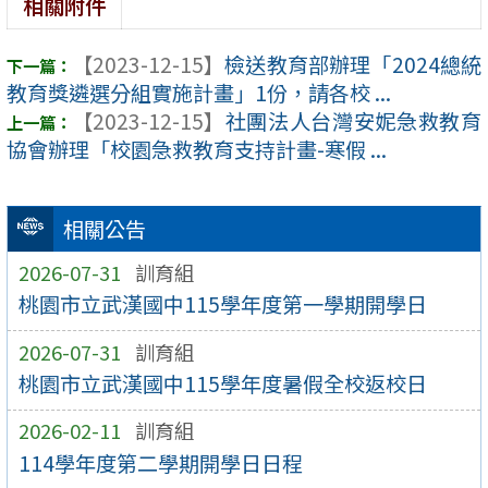
相關附件
【2023-12-15】
檢送教育部辦理「2024總統
教育獎遴選分組實施計畫」1份，請各校 ...
【2023-12-15】
社團法人台灣安妮急救教育
協會辦理「校園急救教育支持計畫-寒假 ...
相關公告
2026-07-31
訓育組
桃園市立武漢國中115學年度第一學期開學日
2026-07-31
訓育組
桃園市立武漢國中115學年度暑假全校返校日
2026-02-11
訓育組
114學年度第二學期開學日日程