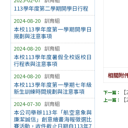
113學年度第二學期開學日行程
2024-08-20
訓育組
本校113學年度第一學期開學日
規劃與注意事項
2024-08-20
訓育組
本校113學年度暑假全校返校日
行程表與注意事項
相關附
2024-08-20
訓育組
本校113學年度第一學期七年級
新生訓練時間規劃與注意事項
【2
【2
2024-07-30
訓育組
本公司舉辦113年「航空意象與
廉潔誠信」創意繪畫海報徵選比
賽活動，收件截止日期自113年7