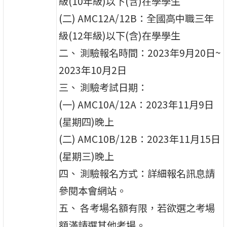
級(10年級)以下(含)在學學生
(二) AMC12A/12B：全國高中職三年
級(12年級)以下(含)在學學生
二、 測驗報名時間：2023年9月20日~
2023年10月2日
三、 測驗考試日期：
(一) AMC10A/12A：2023年11月9日
(星期四)晚上
(二) AMC10B/12B：2023年11月15日
(星期三)晚上
四、 測驗報名方式：詳細報名訊息請
參閱本會網站。
五、 各考場名額有限，若欲選之考場
額滿請選其他考場。