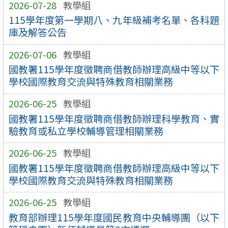
2026-07-28
教學組
115學年度第一學期八、九年級補考名單、各科題
庫及解答公告
2026-07-06
教學組
國教署115學年度徵聘商借教師辦理高級中等以下
學校國際教育交流與特殊教育相關業務
2026-06-25
教學組
國教署115學年度徵聘商借教師辦理科學教育、實
驗教育或私立學校輔導管理相關業務
2026-06-25
教學組
國教署115學年度徵聘商借教師辦理高級中等以下
學校國際教育交流與特殊教育相關業務
2026-06-25
教學組
教育部辦理115學年度國民教育中央輔導團（以下