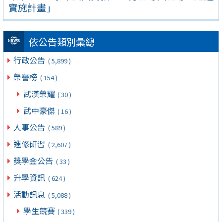
實施計畫」
依公告類別彙總
行政公告
( 5,899 )
榮譽榜
( 154 )
武漢榮耀
( 30 )
武中豪傑
( 16 )
人事公告
( 589 )
進修研習
( 2,607 )
獎學金公告
( 33 )
升學資訊
( 624 )
活動訊息
( 5,088 )
學生競賽
( 339 )