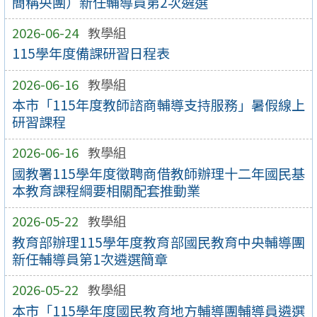
簡稱央團）新任輔導員第2次遴選
2026-06-24
教學組
115學年度備課研習日程表
2026-06-16
教學組
本市「115年度教師諮商輔導支持服務」暑假線上
研習課程
2026-06-16
教學組
國教署115學年度徵聘商借教師辦理十二年國民基
本教育課程綱要相關配套推動業
2026-05-22
教學組
教育部辦理115學年度教育部國民教育中央輔導團
新任輔導員第1次遴選簡章
2026-05-22
教學組
本市「115學年度國民教育地方輔導團輔導員遴選