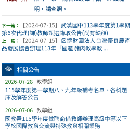
明，請查照。
【2024-07-15】
武漢國中113學年度第1學期
第6次代理(課)教師甄選錄取公告(尚有缺額)
【2024-07-15】
函轉財團法人台灣優良農產
品發展協會辦理113年「國產 豬肉教學教 ...
相關公告
2026-07-28
教學組
115學年度第一學期八、九年級補考名單、各科題
庫及解答公告
2026-07-06
教學組
國教署115學年度徵聘商借教師辦理高級中等以下
學校國際教育交流與特殊教育相關業務