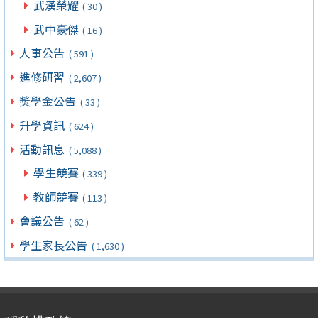
武漢榮耀
( 30 )
武中豪傑
( 16 )
人事公告
( 591 )
進修研習
( 2,607 )
獎學金公告
( 33 )
升學資訊
( 624 )
活動訊息
( 5,088 )
學生競賽
( 339 )
教師競賽
( 113 )
會議公告
( 62 )
學生家長公告
( 1,630 )