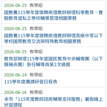
2026-06-25
教學組
國教署115學年度徵聘商借教師辦理科學教育、實
驗教育或私立學校輔導管理相關業務
2026-06-25
教學組
國教署115學年度徵聘商借教師辦理高級中等以下
學校國際教育交流與特殊教育相關業務
2026-06-25
教學組
教育部辦理115學年度國民教育中央輔導團（以下
簡稱央團）新任輔導員第2次遴選
2026-06-24
教學組
115學年度備課研習日程表
2026-06-16
教學組
本市「115年度教師諮商輔導支持服務」暑假線上
研習課程