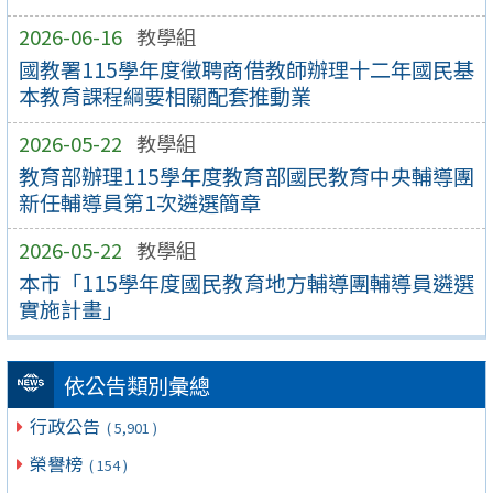
2026-06-16
教學組
國教署115學年度徵聘商借教師辦理十二年國民基
本教育課程綱要相關配套推動業
2026-05-22
教學組
教育部辦理115學年度教育部國民教育中央輔導團
新任輔導員第1次遴選簡章
2026-05-22
教學組
本市「115學年度國民教育地方輔導團輔導員遴選
實施計畫」
依公告類別彙總
行政公告
( 5,901 )
榮譽榜
( 154 )