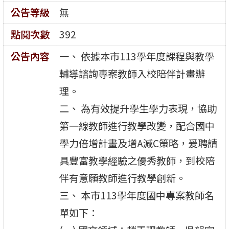
公告等級
無
點閱次數
392
公告內容
一、 依據本市113學年度課程與教學
輔導諮詢專案教師入校陪伴計畫辦
理。
二、 為有效提升學生學力表現，協助
第一線教師進行教學改變，配合國中
學力倍增計畫及增A減C策略，爰聘請
具豐富教學經驗之優秀教師，到校陪
伴有意願教師進行教學創新。
三、 本市113學年度國中專案教師名
單如下：