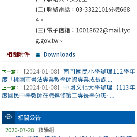
(二) 聯絡電話：03-3322101分機668
4。
(三) 電子信箱：10018622@mail.tyc
g.gov.tw。
Downloads
相關附件
【2024-01-08】
南門國民小學辦理112學年
度「桃園市書法專業教學師資專業成長課 ...
【2024-01-08】
中國文化大學辦理【113年
度國民中學教師在職進修第二專長學分班- ...
相關公告
2026-07-28
教學組