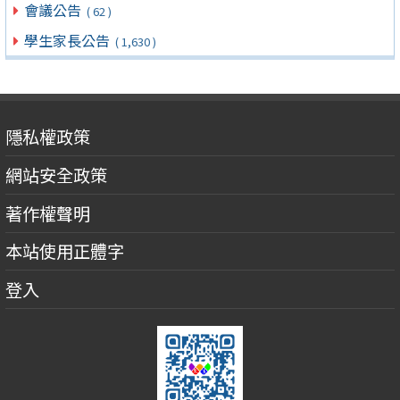
會議公告
( 62 )
學生家長公告
( 1,630 )
隱私權政策
網站安全政策
著作權聲明
本站使用正體字
登入