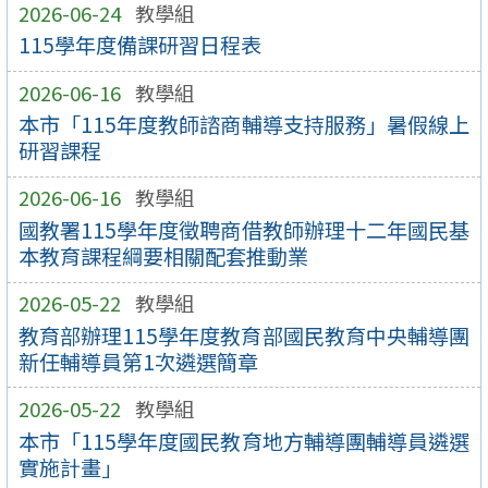
2026-06-24
教學組
115學年度備課研習日程表
2026-06-16
教學組
本市「115年度教師諮商輔導支持服務」暑假線上
研習課程
2026-06-16
教學組
國教署115學年度徵聘商借教師辦理十二年國民基
本教育課程綱要相關配套推動業
2026-05-22
教學組
教育部辦理115學年度教育部國民教育中央輔導團
新任輔導員第1次遴選簡章
2026-05-22
教學組
本市「115學年度國民教育地方輔導團輔導員遴選
實施計畫」