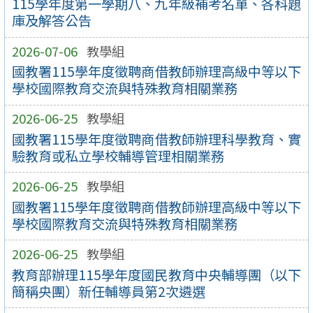
115學年度第一學期八、九年級補考名單、各科題
庫及解答公告
2026-07-06
教學組
國教署115學年度徵聘商借教師辦理高級中等以下
學校國際教育交流與特殊教育相關業務
2026-06-25
教學組
國教署115學年度徵聘商借教師辦理科學教育、實
驗教育或私立學校輔導管理相關業務
2026-06-25
教學組
國教署115學年度徵聘商借教師辦理高級中等以下
學校國際教育交流與特殊教育相關業務
2026-06-25
教學組
教育部辦理115學年度國民教育中央輔導團（以下
簡稱央團）新任輔導員第2次遴選