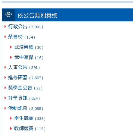
依公告類別彙總
行政公告
( 5,901 )
榮譽榜
( 154 )
武漢榮耀
( 30 )
武中豪傑
( 16 )
人事公告
( 591 )
進修研習
( 2,607 )
獎學金公告
( 33 )
升學資訊
( 624 )
活動訊息
( 5,088 )
學生競賽
( 339 )
教師競賽
( 113 )