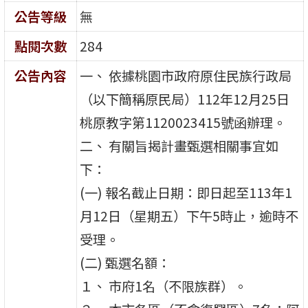
公告等級
無
點閱次數
284
公告內容
一、 依據桃園市政府原住民族行政局
（以下簡稱原民局）112年12月25日
桃原教字第1120023415號函辦理。
二、 有關旨揭計畫甄選相關事宜如
下：
(一) 報名截止日期：即日起至113年1
月12日（星期五）下午5時止，逾時不
受理。
(二) 甄選名額：
１、 市府1名（不限族群）。